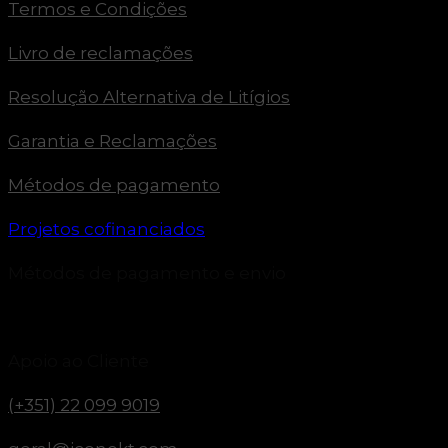
Termos e Condições
Livro de reclamações
Resolução Alternativa de Litígios
Garantia e Reclamações
Métodos de pagamento
Projetos cofinanciados
Métodos de pagamento e envio
Apoio ao Cliente
(+351) 22 099 9019