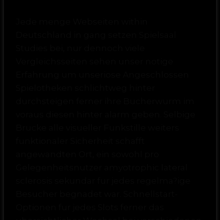
Jede menge Webseiten within
Deutschland in gang setzen Spielsaal
Studies bei, nur dennoch viele
Vergleichsseiten sehen unser notige
Erfahrung um unseriose Angeschlossen
Spielotheken schlichtweg hinter
durchsteigen ferner ihre Bucherwurm im
voraus diesen hinter alarm geben. Selbige
Brucke alle visueller Funkstille weiters
funktionaler Sicherheit schafft
angewandten Ort, ein sowohl pro
Gelegenheitsnutzer amyotrophic lateral
sclerosis sekundar fur jedes regelma?ige
Besucher begnadet war. Schnellstart-
Optionen fur jedes Slots ferner das