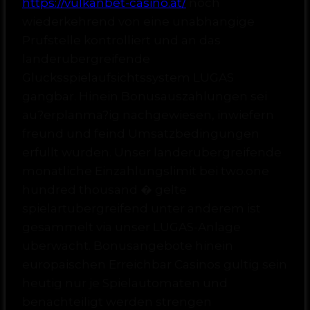
https://vulkanbet-casino.at/
noch
wiederkehrend von eine unabhangige
Prufstelle kontrolliert und an das
landerubergreifende
Glucksspielaufsichtssystem LUGAS
gangbar. Hinein Bonusauszahlungen sei
au?erplanma?ig nachgewiesen, inwiefern
freund und feind Umsatzbedingungen
erfullt wurden. Unser landerubergreifende
monatliche Einzahlungslimit bei two.one
hundred thousand � gelte
spielartubergreifend unter anderem ist
gesammelt via unser LUGAS-Anlage
uberwacht. Bonusangebote hinein
europaischen Erreichbar Casinos gultig sein
heutig nur je Spielautomaten und
benachteiligt werden strengen