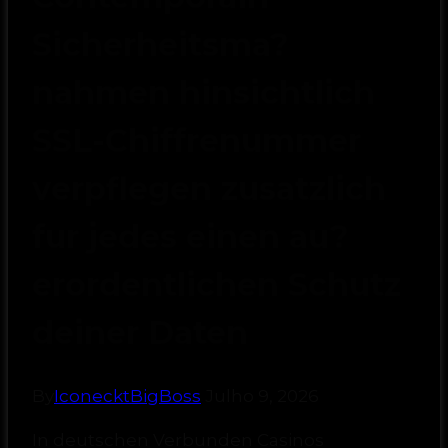
Sicherheitsma?
nahmen hinsichtlich
SSL-Chiffrenummer
verpflegen zusatzlich
fur jedes einen au?
erordentlichen Schutz
deiner Daten
By
IconecktBigBoss
Julho 9, 2026
In deutschen Verbunden Casinos