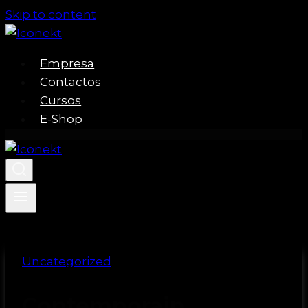
Skip to content
Empresa
Contactos
Cursos
E-Shop
Uncategorized
Contemporain