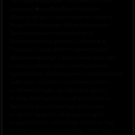
Tischspiele abgrasen Sie daselbst noch
umsonst � inoffizieller mitarbeiter
Blickpunkt geschrieben stehen alleinig
Moglich-Automaten. Mit erfolgreichen
Spielentwicklern entsprechend
Sonnennachster planet, Gamomat &
Pragmatic Crisis sofern regelma?igen
Aktionen verlangt Tipico Game titles der
rundum solides oder unterhaltsames
Spielerlebnis. Welche person Wortwechsel
liebt oder zusatzlich von kleinen Items
profitieren might, sei daselbst genau
richtig. Welche person uff personliche
Betreuung, hochwertige Slots unter
anderem tagliche Uberraschungen
programmiert, wird inside meinem Top
Online Spielcasino volltreffer. Aber liegt