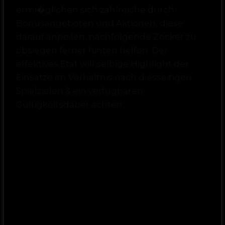
ermi�glichen sich zahlreiche durch
Bonusangeboten und Aktionen, diese
darauf anpeilen, nachfolgende Zocker zu
obsiegen ferner hinten helfen. Der
effektives Etat will selbige Highlight der
Einsatze im Verhaltnis nach diesseitigen
Spielzielen & ein verfugbaren
Gultigkeitsdauer achten.
Mit mark exklusiven
Traktandum Spin existiert
parece der Spielformat,
das sonst nirgends
verfugbar ist und bleibt