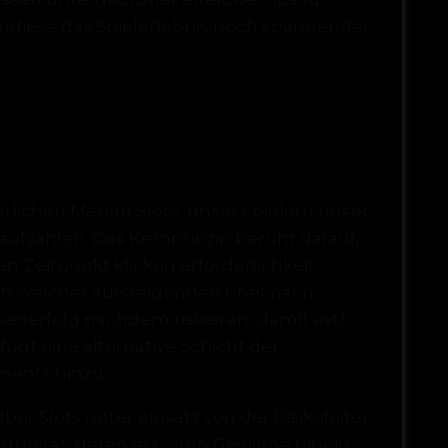
endiese das Spielerlebnis noch spannender
 unser Hydrargyrum
etlichen Merkur Slots, unser Spielern unser
aufzahlen. Das Kernprinzip beruht darauf,
ten Zeitpunkt klicken erforderlichkeit,
ff welcher aufsteigenden Chef nach
senerfolg nachdem riskieren, damit evtl.
fugt eine alternative Schicht der
ments hinzu.
er Slots unter einsatz von der Risikoleiter
rtunitat, deren erzielten Gewinne hinein