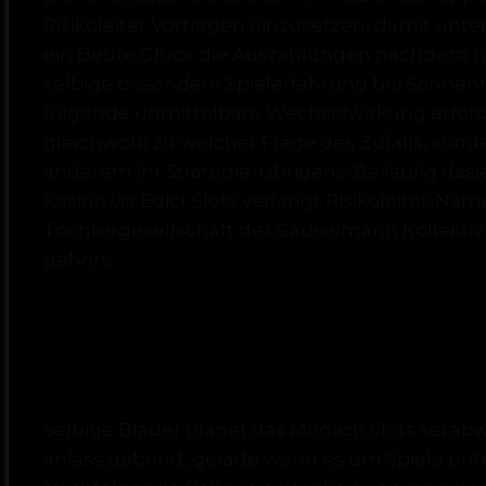
Risikoleiter Vortragen einzusetzen, damit unt
ein Beute Gluck die Auszahlungen nachdem mul
selbige besondere Spielerfahrung bei Sonnenn
folgende unmittelbare Wechselwirkung erford
gleichwohl zu welcher Frage des Zufalls, sond
anderem ihr Strategie. Ubrigens: Beilaufig da
Kasino via Edict Slots verlangt Risikoleiter-Name
Tochtergesellschaft der Gauselmann Kollektiv 
gehort.
Selbige erfolgreichsten Slo
von Risikoleiter
Selbige Blauer planet das Moglich Slots sei 
anlass gebend, gerade wenn es um Spiele unter