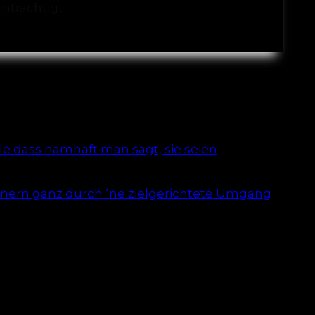
trachtigt.
ele dass namhaft man sagt, sie seien
eunern ganz durch ‘ne zielgerichtete Umgang