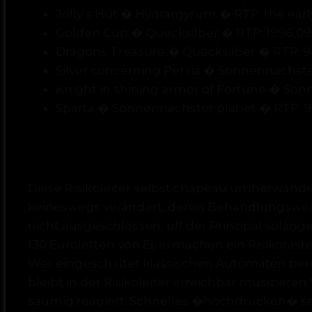
Jolly’s Hut � Hydrargyrum � RTP: the earl
Golden Cup � Quecksilber � RTP: 1996,0
Dragons Treasure � Quecksilber � RTP: 
Silver concerning Persia � Sonnennachste
Knight in shining armor of Fortune � So
Sparta � Sonnennachster planet � RTP: 
Unterschiede bei Online u
Diese Risikoleiter selbst chapeau umherwande
keineswegs verandert, deren Behandlungsweise
nicht ausgeschlossen, uff der Prinzipal sola
130 Euroletten von Ei, ei machen ein Risikota
Wer eingeschaltet klassischen Automaten bereit
bleibt in der Risikoleiter erreichbar musiziere
saumig reagiert. Schnelles �hochdrucken� s