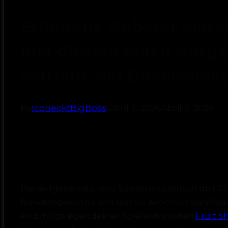
Erfahrene Anbeter klassi
qua diesem tollen Aufg
vertraut: ein Quecksilber
By
IconecktBigBoss
Abril 3, 2026
Abril 3, 2026
Quecksilber Risikoleiter: Er
Bedienungsanleitung & Sec
Die Aufgabe gibt sera Spielern as part of dm Ri
Rundengewinne von rasche Aktionen signifikan
en Erfolgs irgendeiner Spielautomaten
Fruit S