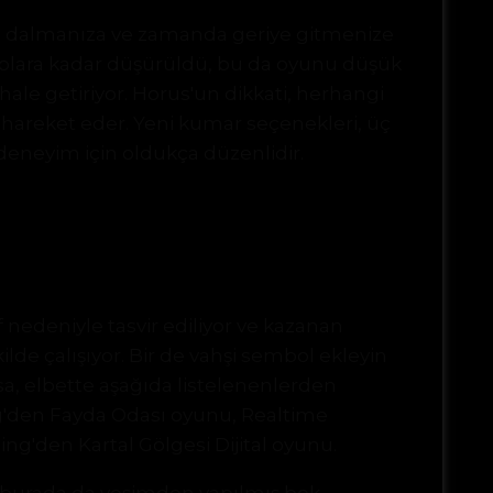
nize dalmanıza ve zamanda geriye gitmenize
dolara kadar düşürüldü, bu da oyunu düşük
 hale getiriyor. Horus'un dikkati, herhangi
k hareket eder. Yeni kumar seçenekleri, üç
deneyim için oldukça düzenlidir.
u oynayın, gerçek para ve
f nedeniyle tasvir ediliyor ve kazanan
lde çalışıyor. Bir de vahşi sembol ekleyin
zsa, elbette aşağıda listelenenlerden
g'den Fayda Odası oyunu, Realtime
g'den Kartal Gölgesi Dijital oyunu.