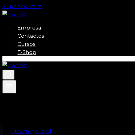
Skip to content
Empresa
Contactos
Cursos
E-Shop
Uncategorized