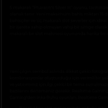
5 makaralı “Pharaoh's Silver III” oyunu, tarihi
olanak tanır. Yeni maksimum bahis miktarı 15 
bahisçiler ve üç makaralı slot severler için ideal
bir işarete sahip olmayan vahşi bir simge olara
makaralı bir slot makinesi oyununda harika bir 
Pharaoh's Silver III oyunun
ekstra özelliklerle.
Yeni çılgın sembol aslında dikkat çekici fotoğra
kombinasyonlar oluşturduğu için verimli bir şeki
ve yatırımınız için ilgi çekici bir tema sunulma
bazılarını denemeniz gerekir. Realtime Gamin
Gaming'den İnka Ruhu oyunları, Realtime Gamin