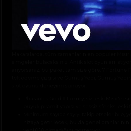
Makaralarda, tüm zamanların en popüler Mısır 
simgeler bulacaksınız. Antik slot oyunları isti
arıyorsanız, bu paket tam size göre. 7 Fortune
tek ödeme çizgisi ve Gümüş Yedi, Gümüş Yedi ve 
slot oyunu deneyimi sunuyor.
Pharaoh's Gold II Luxury, sizi eski Mısır'ın 
büyük piramit yapısı ve sessiz sfenks, eski f
Minimum sayıda sayıyı takip etseler bile, 
hizaya getirilecek, bu da genel oranların
yeni 0.10 olmadığını gösteriyor.