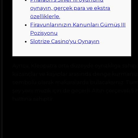
oynayın, gerçek para ve ekstra
özelliklerle.
Firavunlarınızın Kanunları Gümüş III
Pozisyonu
Slotrize Casino'yu Oynayın
Ayrıca, Kleopatra orta düzeyde oynaklığa sahip
kazançlar ve kayıplar arasında denge kurmanıza 
sembolü olarak makaralarda bulacaksınız. Tüm s
şey yeni müzik için de geçerli.
Altın çerçeveli 5
hattına sahiptir.
Goldbet kumarhane promosy
Bonuslarının tadını çıkarın