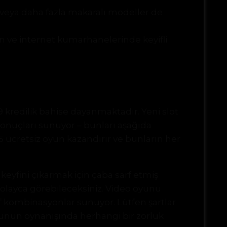
t veya daha fazla makaralı modeller de
n ve internet kumarhanelerinde keyifli
 9 kredilik bahise dayanmaktadır. Yeni slot
 sonuçları sunuyor – bunları aşağıda
5 ücretsiz oyun kazandırır ve bunların her
fini çıkarmak için çaba sarf etmiş
 kolayca görebileceksiniz. Video oyunu
tif kombinasyonlar sunuyor. Lütfen şartlar
oyunun oynanışında herhangi bir zorluk