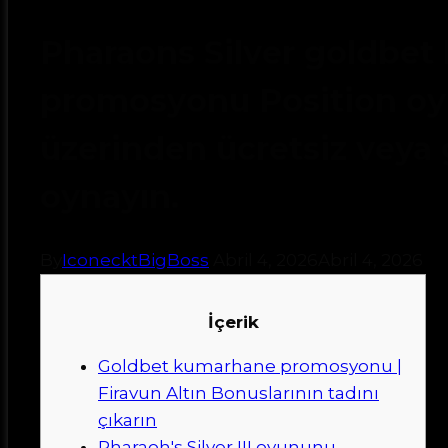
Pharaons Silver goldbe
promosyonu Position oy
üzerinden ücretsiz veya 
oynayın.
By
IconecktBigBoss
Abril 4, 2026
Abril 4, 2026
İçerik
Goldbet kumarhane promosyonu |
Firavun Altın Bonuslarının tadını
çıkarın
Pharaoh's Silver III oyununu