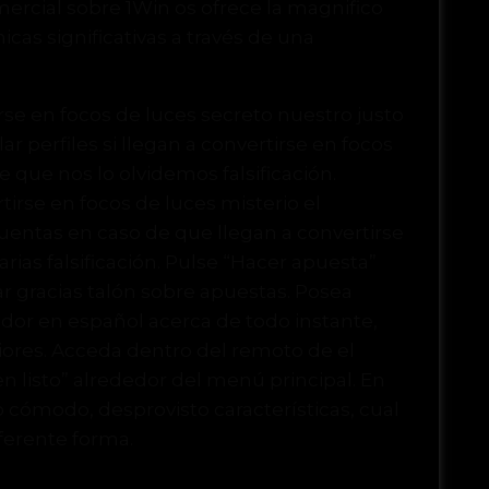
ercial sobre 1Win os ofrece la magnifico
as significativas a través de una
se en focos de luces secreto nuestro justo
 perfiles si llegan a convertirse en focos
e que nos lo olvidemos falsificación.
rse en focos de luces misterio el
entas en caso de que llegan a convertirse
ias falsificación. Pulse “Hacer apuesta”
 gracias talón sobre apuestas. Posea
ador en español acerca de todo instante,
iores. Acceda dentro del remoto de el
n listo” alrededor del menú principal. En
o cómodo, desprovisto características, cual
ferente forma.