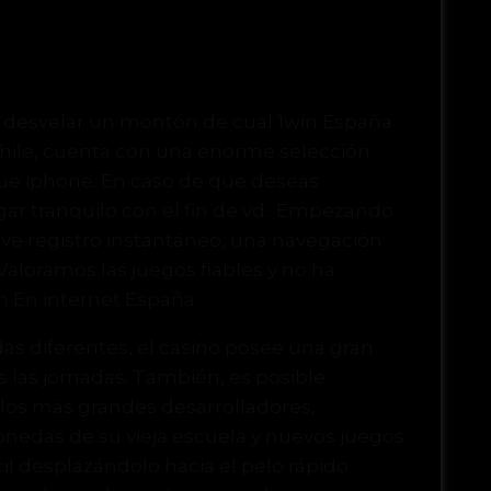
 criptomonedas para los
 desvelar un montón de cual 1win España
 Chile, cuenta con una enorme selección
que iphone. En caso de que deseas
ugar tranquilo con el fin de vd.. Empezando
ive registro instantáneo, una navegación
 Valoramos las juegos fiables y no ha
n En internet España.
s diferentes, el casino posee una gran
 las jornadas. También, es posible
e los más grandes desarrolladores,
nedas de su vieja escuela y nuevos juegos
cil desplazándolo hacia el pelo rápido