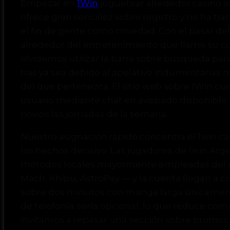
Empezar en
1Win
juguetear alrededor casino so
ofrece gran sencillez sobre registro y no ha tr
el fin de gente como novedad. Con el pasar de
alrededor del entretenimiento que llame su co
olvidemos utilizar la barra sobre búsqueda par
tras ya sea debido al apelativo indumentarias
del que pertenezca. El sitio web sobre 1Win cue
usuario mediante chat en avispado disponible 
novios las jornadas de la semana.
Nuestro asignación rápido concentra el 1win ca
los hechos decisivo. Las jugadores de 1win Ar
métodos locales mayormente empleadas del p
Mach, Khipu, AstroPay — y la cuenta llegan a c
sobre dos minutos con manga larga únicamente
de telefonía serí­a opcional, lo que reduce co
invitamos a repasar una sección sobre promocio