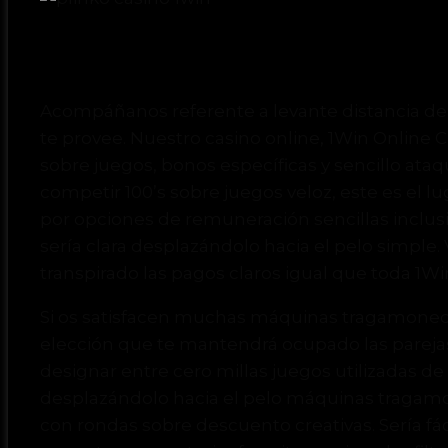
¿Se podrí¡ usar
ingresos?
Acompáñanos referente a levante distancia de
te provee. Nuestro casino online, 1Win Online
sobre juegos, bonos específicas y sencillo ata
competir 100’s sobre juegos veloz, este es el l
por opciones de remuneración sencillas inclus
serí­a clara desplazándolo hacia el pelo simple.
transpirado las pagos claros igual que toda 1Wi
Si os satisfacen muchas máquinas tragamoneda
elección que te mantendrá ocupado las parejas
designar entre cero millas juegos utilizadas d
desplazándolo hacia el pelo máquinas tragamo
con rondas sobre descuento creativas. Serí­a fá