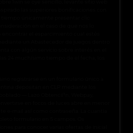
bre 1win se oye sencillo, levante sitio web
anspirado las superiores bonificaciones con
l tiempo únicamente presentar clic
nsideración en el caso de que nos lo
a encontrar el esparcimiento cual estés
 mediante un Abastecedor de juegos dentro
nta con algún servicio sobre interés en el
las 24 muchísimo tiempo de el fecha, los
sino registrarse en un formulario único a
gentina depositan en CLP mediante los
oblado — Lazo Obtencií³n, Webpay,
onvertirse en focos de luces abre en menor
 e-mail así­ como contraseña. La cuantía
mpleto formulario en 5 campos. Os
nes para conocer varias ofertas de inicial