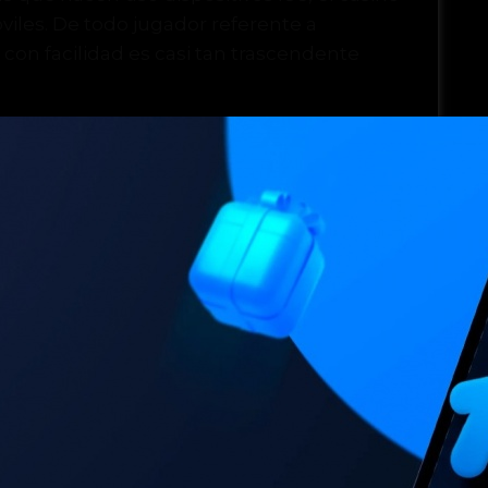
les. De todo jugador referente a
 con facilidad es casi tan trascendente