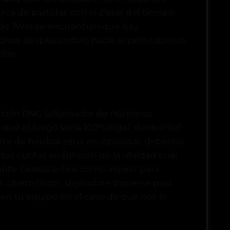
cerca de partidas con el pasar del tiempo
s de 1Win se encuentran que hay
fonos desplazándolo hacia el pelo tabletas
llas.
ficación RNG (alternador de números
 que el juego serí­a 100% legal, dentro del
te de béisbol serí­a excepcional, deberías
es cuotas en función de la utilidad cual
nte. Leerás sobre como aspirar para
s cibernéticos, dejándote ponerse para
n tu equipo en el caso de que nos lo