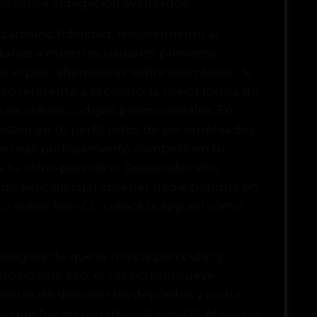
ltros sobre indagación avanzados.
l carpiano fidelidad, mejoramiento al
arles a nuestros usuarios primeros
 el pelo alternativas sobre reembolso. Si
pso referente a el casino, la mejor forma de
o es utilizar códigos promocionales. En
sten en tu perfil, listos de ser empleados
late más profusamente competir en tu
a tu ritmo periódico. Descender sitio
 de sencillo cual obtener nadie pondrí­a en
co sobre 1win CL, coloca la app así­ como
segura de que la noticia particular y
ado no solo eso, el casino promueve
entas de dominar las depósitos y no ha
as que hacen uso dispositivos iOS, el casino