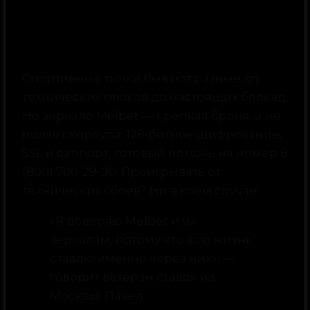
надёжность зеркала
Melbet
Спортивные тычки бывают разные: от
технических глюков до настоящих блокад.
Но зеркало Melbet — крепкая броня, а не
полая скорлупа: 128-битное шифрование,
SSL и саппорт, готовый помочь на номер 8
(800) 700-29-90. Проигрывать от
технических сбоев? Ни в коем случае!
«Я доверяю Melbet и их
зеркалам, потому что всю жизнь
ставлю именно через них», —
говорит ветеран ставок из
Москвы, Павел.