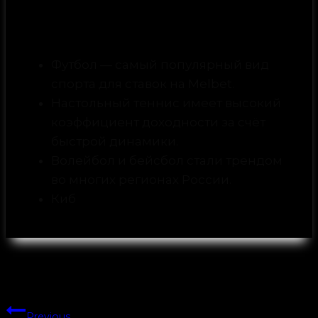
мира спорта
Футбол — самый популярный вид
спорта для ставок на Melbet.
Настольный теннис имеет высокий
коэффициент доходности за счёт
быстрой динамики.
Волейбол и бейсбол стали трендом
во многих регионах России.
Киб
Navegação de artigos
Previous