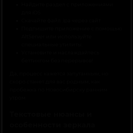
Найдите раздел с приложениями
для iOS.
Скачайте файл .ipa через сайт.
Подпишите приложение с помощью
AltServer или используйте
специальные утилиты.
Установите и наслаждайтесь
беттингом без перерывов!
Да, процесс кажется запутанным, но
скоро станет для вас родным, как
пробежка по Новосибирску ранним
утром.
Текстовые нюансы и
особенности зеркала