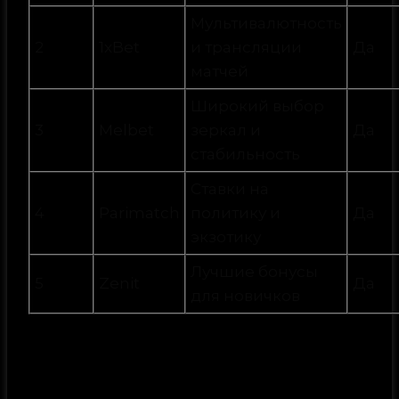
Мультивалютность
2
1xBet
и трансляции
Да
матчей
Широкий выбор
3
Melbet
зеркал и
Да
стабильность
Ставки на
4
Parimatch
политику и
Да
экзотику
Лучшие бонусы
5
Zenit
Да
для новичков
10 убедительных
аргументов и фактов из