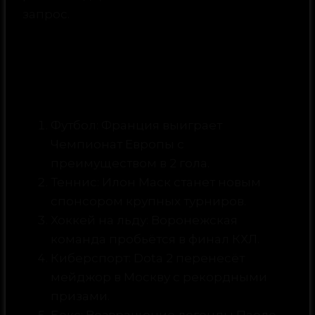
запрос.
10 прогнозов на спорт в
2026 году от экспертов
Футбол: Франция выиграет
Чемпионат Европы с
преимуществом в 2 гола.
Теннис: Илон Маск станет новым
спонсором крупных турниров.
Хоккей на льду: Воронежская
команда пробьётся в финал КХЛ.
Киберспорт: Dota 2 перенесёт
мейджор в Москву с рекордными
призами.
Бокс: Возвращение легенды Паоло