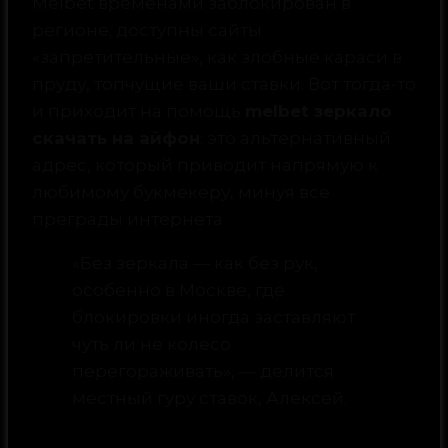
Melbet временами заблокирован в
регионе; доступны сайты
«запретительные», как злобные караси в
пруду, топчущие ваши ставки. Вот тогда-то
и приходит на помощь
melbet зеркало
скачать на айфон
: это альтернативный
адрес, который приводит напрямую к
любимому букмекеру, минуя все
преграды интернета.
«Без зеркала — как без рук,
особенно в Москве, где
блокировки иногда заставляют
чуть ли не колесо
перегораживать», — делится
местный гуру ставок, Алексей.