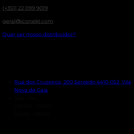
(+351) 22 099 9019
geral@iconekt.com
Quer ser nosso distribuidor?
Horário e funcionamento
Rua dos Cruzeiros, 200 Serzedo 4410-052, Vila
Nova de Gaia
Seg - Sex:
09H00 - 13H00
14H00 - 18H00
Informações legais