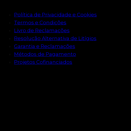
Política de Privacidade e Cookies
Termos e Condições
Livro de Reclamações
Resolução Alternativa de Litígios
Garantia e Reclamações
Métodos de Pagamento
Projetos Cofinanciados
Métodos de pagamento e
envio
Apoio ao cliente