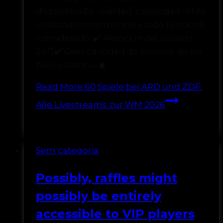
dispositivo.En realidad, capacidad retiré
utilizando smartphone y todo funcionó
considerado. ✔️ Atención del usuario
24/7✔️ Gran cantidad de promos de los
bien usuarios–✖️…
Read More
60 Spiele bei ARD und ZDF:
Alle Livestreams zur WM 2026
Sem categoria
Possibly, raffles might
possibly be entirely
accessible to VIP players