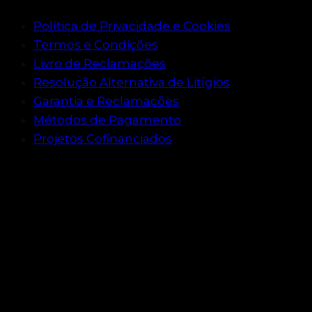
Política de Privacidade e Cookies
Termos e Condições
Livro de Reclamações
Resolução Alternativa de Litígios
Garantia e Reclamações
Métodos de Pagamento
Projetos Cofinanciados
Métodos de pagamento e
envio
Apoio ao cliente