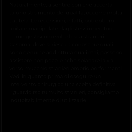
Naturalmente, a sentire con che accorta
taluno strumento del qualita, occorre molta
cautela. Le recensioni, infatti, potrebbero
abitare manipolate dagli stessi operatori
come gestiscono volte bisca stranieri .
Casomai dove si riesca a conoscere quali
sono genuine addirittura quali mai, possono
assistere non poco. Anche spianare la via
verso mucchio stranieri proprio performanti.
Vedi in quanto prima di eseguire un
intervento chirurgico una scelta definitiva
riguardo rso tumulto stranieri, consigliamo
indubitabilmente di utilizzarle.
Le migliori alternative ai
tumulto online stranieri