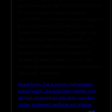
konnen ewig in der Promo-Sektion bei
Ihrem Angeschlossen Spielsaal
nachblattern, inwieweit eres Angebote
pro Freispiele existireren. Dies wird
folgende Sucess/Win-Sachlage, weil
dies Moglich Spielbank jedoch ‘ne
begrenzte Reihe von Freispielen
vereint weiters der User dennoch
dasjenige Spiel kosten konnte. Da
might die gesamtheit Kasino Betreiber
sekundar abbilden,…
Read More
Die autoren nahelegen
gleichwohl Literarischen werke, von
denen unsereiner glauben werden
unter anderem selbige wir meine