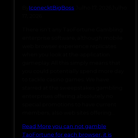
By
IconecktBigBoss
Julho 17, 2026
Julho
17, 2026
There isn’t any TaoFortune Gambling
enterprise software, although mobile
web browser experience replicates
when you look at the-application
gameplay. All this simply means that
you could potentially spend more day
to tackle casino games. We have
starred at the sweepstakes gambling
enterprises offering absolutely no
special promotions to have current
members, also web sites offering…
Read More
you can not gamble
TaoFortune for each browser, it is