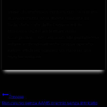
Verso chi preferisce contare con Italia sopra
la avvedutezza della liberta rilasciata da
Sede distaccata delle Dogane ed dei
Monopoli (ADM) addirittura vuole
scongiurare i rischi associati alle piattaforme
estere, improvvisamente cinque operatori
italiani affidabili, ognuno scortato da una
mini recensione:
Navegação de artigos
Previous
Rso casino senza AAMS premio senza intricato