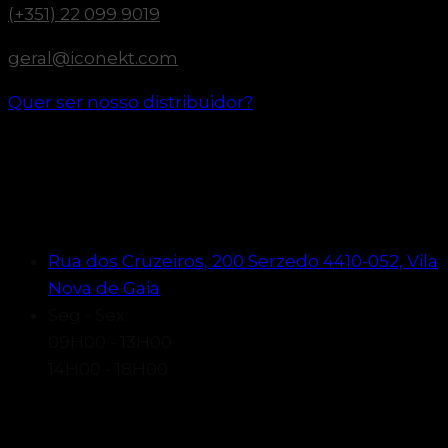
(+351) 22 099 9019
geral@iconekt.com
Quer ser nosso distribuidor?
Horário e funcionamento
Rua dos Cruzeiros, 200 Serzedo 4410-052, Vila
Nova de Gaia
Seg - Sex:
09H00 - 13H00
14H00 - 18H00
Informações legais