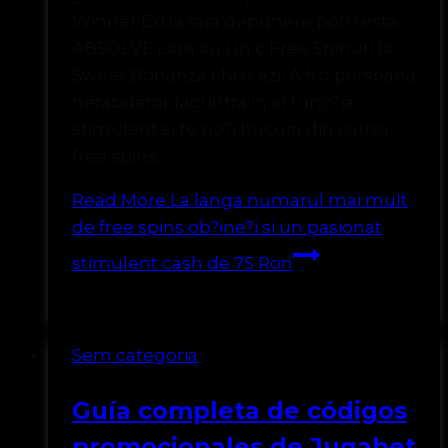
Winner Extra fara depunere poti testa
ABSOLVE care au Un c Free Spinuri la
Sweet Bonanza chiar azi! A fi o persoana
nerabdator faci intra in in func?ia
stimulent si te po?i bucura din cauza
free spins….
Read More
La langa numarul mai mult
de free spins ob?ine?i si un pasionat
stimulent cash de 75 Ron
Sem categoria
Guía completa de códigos
promocionales de Jugabet