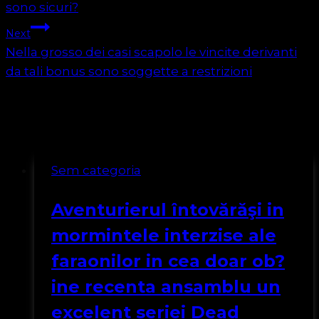
sono sicuri?
Next
Nella grosso dei casi scapolo le vincite derivanti
da tali bonus sono soggette a restrizioni
Similar Posts
Sem categoria
Aventurierul întovărăşi in
mormintele interzise ale
faraonilor in cea doar ob?
ine recenta ansamblu un
excelent seriei Dead