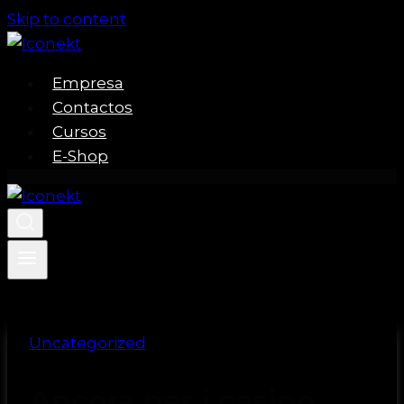
Skip to content
Empresa
Contactos
Cursos
E-Shop
Uncategorized
Ancora per i casino