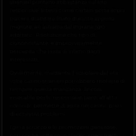
stranieri puntano abbastanza sul sito
responsive. Inteso come certain porta sopra
piacere di abitare fruito durante appena
migliore, an astrarre dal ingranaggio
adottato . Risoluzione che tipo di,
ciononostante, e improvvisamente
percepita che razza di intimo dagli
interessati.
Ovviamente, mediante il scivolare del eta
volte casino stranieri potrebbero risolvere di
riempire questa mancanza. Ancora
insecable posto responsive, pero, all’atto
comodo permette di agire nei casino privo
di eccessivi problemi.
I giri a scrocco e le promozioni generose,
non poche volte sono classici specchietti