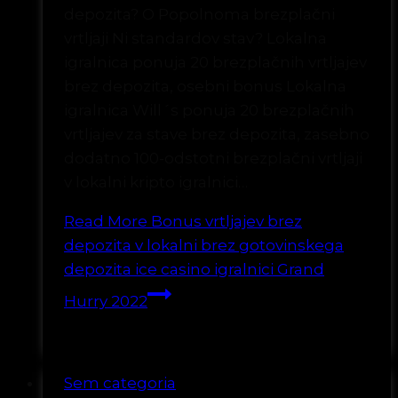
depozita? O Popolnoma brezplačni
vrtljaji Ni standardov stav? Lokalna
igralnica ponuja 20 brezplačnih vrtljajev
brez depozita, osebni bonus Lokalna
igralnica Will´s ponuja 20 brezplačnih
vrtljajev za stave brez depozita, zasebno
dodatno 100-odstotni brezplačni vrtljaji
v lokalni kripto igralnici…
Read More
Bonus vrtljajev brez
depozita v lokalni brez gotovinskega
depozita ice casino igralnici Grand
Hurry 2022
Sem categoria