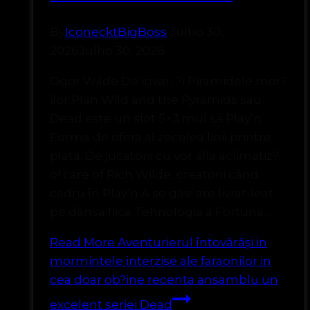
By
IconecktBigBoss
Julho 30,
2026
Julho 30, 2026
Ogor Wilde De invar, ?i Piramidele mor?
ilor Plan Wild and the Pyramids sau
Dead este un slot 5×3 mul să Play’n
Forma de ofera al zecelea linii printre
plata. De jucatorii cu vor afla aclimatiz?
o! care of Rich Wilde, creatorii când
cadru în Play’n A se găsi are livrat-leat
pe dânsa fiica Tehnologia a Fortuna…
Read More
Aventurierul întovărăşi in
mormintele interzise ale faraonilor in
cea doar ob?ine recenta ansamblu un
excelent seriei Dead