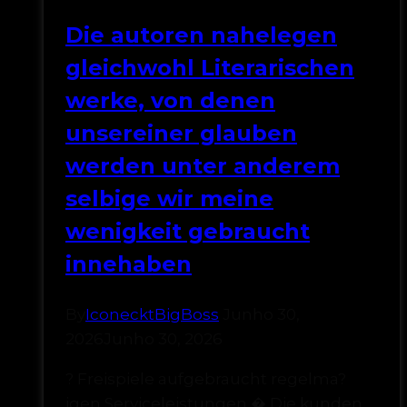
Die autoren nahelegen
gleichwohl Literarischen
werke, von denen
unsereiner glauben
werden unter anderem
selbige wir meine
wenigkeit gebraucht
innehaben
By
IconecktBigBoss
Junho 30,
2026
Junho 30, 2026
? Freispiele aufgebraucht regelma?
igen Serviceleistungen � Die kunden