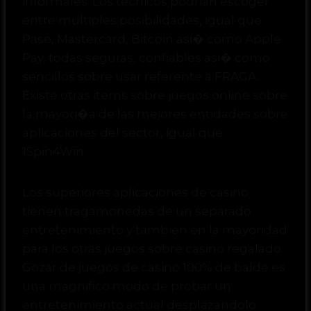
informales. Los tecnicos podrian escoger
entre multiples posibilidades, igual que
Pase, Mastercard, Bitcoin asi� como Apple
Pay, todas seguras, confiables asi� como
sencillos sobre usar referente a FRAGA.
Existe otras items sobre juegos online sobre
la mayori�a de las mejores entidades sobre
aplicaciones del sector, igual que
1Spin4Win.
Los superiores aplicaciones de casino
tienen tragamonedas de un separado
entretenimiento y tambien en la mayoridad
para los otras juegos sobre casino regalado.
Gozar de juegos de casino 100% de balde es
una magnifico modo de probar un
entretenimiento actual desplazandolo