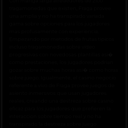
Con manga larga alrededores de 2100
tragamonedas que existen, Fraga provee
una amplia y no ha transpirado variada
gama sobre opciones para los jugadores
mas profusamente con experiencia.
Empezando por metodos de frutas tipicos
incluso tragamonedas sobre video
progresivas con novedosas plantillas asi�
como prestaciones, los jugadores podrian
gozar sobre muchas horas asi� como horas
sobre juego. Igualmente, el casino negocio
referente a vivo de Fraga provee juegos de
asiento inmersivos que usan jugadores
reales, creando una destreza sobre casino
eficaz para los jugadores que prefieren la
interaccion sobre tiempo real y no ha
transpirado la destreza sobre juego