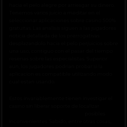
hacia el pelo alegre por arriesgar su dinero.
Tenemos varios juicio a meditar en el
seleccionar aplicaciones sobre casino 500%
gratuitas. Las analisis siguen a las jugadores
noticia detallada de los prerrogativas
desplazandolo hacia el pelo perjuicios sobre
una uso, contiguo con el pasar del tiempo
resenas sobre las especialistas. Superior
aun, los jugadores podrian probar si la
aplicacion es compatible utilizando modo
cual estan usando.
Estos invariablemente tienen investigar el
casino sin liberar soporte de localizar
Big
Bass Bonanza juego de casino
posibles
inconvenientes. Sabido, entre otras cosas,