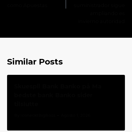
como Apuestas
suministrador sigue
ampliando es
invierno autoridad
Similar Posts
Skuespil Bank Banko på Ma
bedste bank Banko sider
tilslutte
By
IconecktBigBoss
Agosto 1, 2026