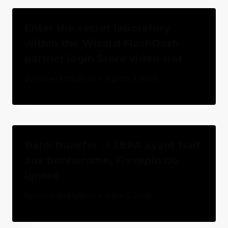
Enter the secret laboratory
within the Wizard FlashDash
partner login Store video slot
By
IconecktBigBoss
Agosto 3, 2026
Bank transfer , ! SEPA ayant trait
aux bonhomme, Flexepin de
ignoré
By
IconecktBigBoss
Julho 3, 2026