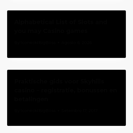
Alphabetical List of Slots and
you may Casino games
By
IconecktBigBoss
Agosto 6, 2026
Praktische gids voor Skyhills
casino – registratie, bonussen en
betalingen
By
IconecktBigBoss
Setembro 17, 2017