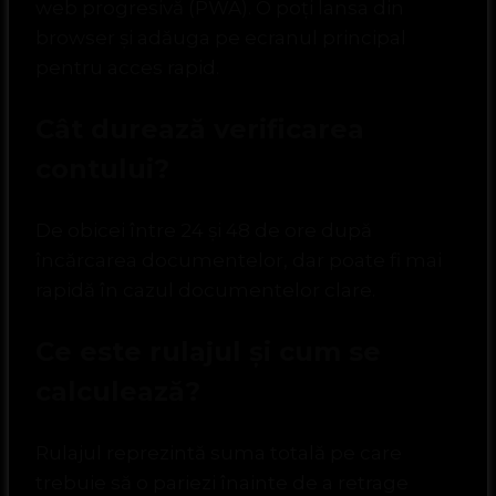
web progresivă (PWA). O poți lansa din
browser și adăuga pe ecranul principal
pentru acces rapid.
Cât durează verificarea
contului?
De obicei între 24 și 48 de ore după
încărcarea documentelor, dar poate fi mai
rapidă în cazul documentelor clare.
Ce este rulajul și cum se
calculează?
Rulajul reprezintă suma totală pe care
trebuie să o pariezi înainte de a retrage