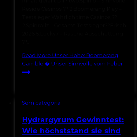
Inhalt gefallt Dir? two.Spinjo – Sinnvolle
Reside Casinos ?? 2.Boomerang Play –
Testsieger Wahrlich time Casinos ??
2.Spinrollz – Gesamt-Testsieger??Frisch
2026 5.Lucky7 – Rasche Ausschuttung
??…
Read More
Unser Hohe: Boomerang
Gamble � Unser Sinnvolle vom Feber
Sem categoria
Hydrargyrum Gewinntest:
Wie höchststand sie sind