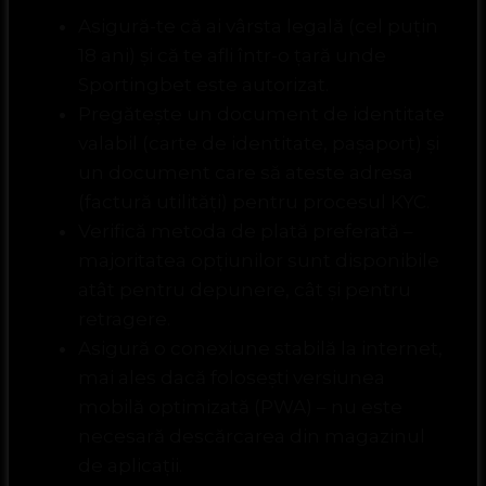
Asigură-te că ai vârsta legală (cel puțin
18 ani) și că te afli într-o țară unde
Sportingbet este autorizat.
Pregătește un document de identitate
valabil (carte de identitate, pașaport) și
un document care să ateste adresa
(factură utilități) pentru procesul KYC.
Verifică metoda de plată preferată –
majoritatea opțiunilor sunt disponibile
atât pentru depunere, cât și pentru
retragere.
Asigură o conexiune stabilă la internet,
mai ales dacă folosești versiunea
mobilă optimizată (PWA) – nu este
necesară descărcarea din magazinul
de aplicații.