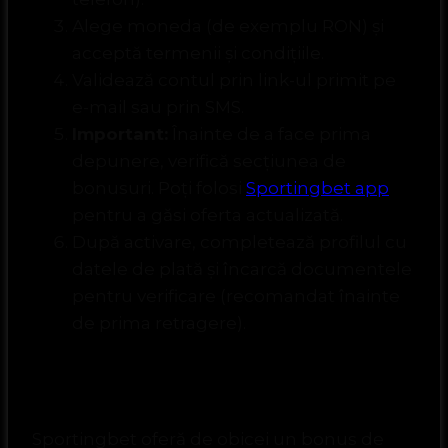
Alege moneda (de exemplu RON) și
acceptă termenii și condițiile.
Validează contul prin link-ul primit pe
e-mail sau prin SMS.
Important:
Înainte de a face prima
depunere, verifică secțiunea de
bonusuri. Poți folosi
Sportingbet app
pentru a găsi oferta actualizată.
După activare, completează profilul cu
datele de plată și încarcă documentele
pentru verificare (recomandat înainte
de prima retragere).
Calcularea bonusului tău
Sportingbet oferă de obicei un bonus de