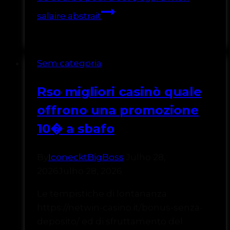
salaire abstrait
Sem categoria
Rso migliori casinò quale
offrono una promozione
10� a sbafo
By
IconecktBigBoss
Julho 28,
2026
Julho 28, 2026
Le tempistiche di lontananza
https://netwin-casino.it/bonus-senza-
deposito/ ed di sfruttamento del