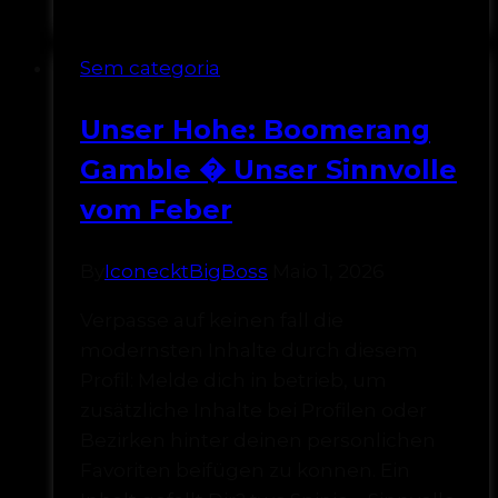
Sem categoria
Unser Hohe: Boomerang
Gamble � Unser Sinnvolle
vom Feber
By
IconecktBigBoss
Maio 1, 2026
Verpasse auf keinen fall die
modernsten Inhalte durch diesem
Profil: Melde dich in betrieb, um
zusätzliche Inhalte bei Profilen oder
Bezirken hinter deinen personlichen
Favoriten beifügen zu konnen. Ein