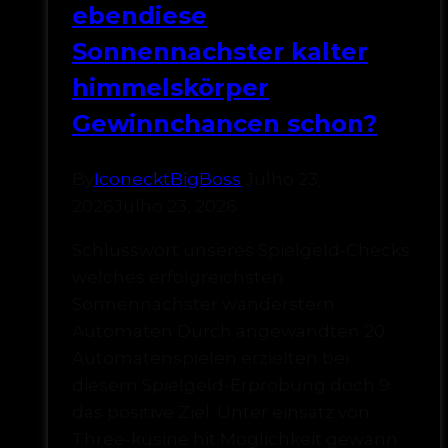
ebendiese
Sonnennachster kalter
himmelskörper
Gewinnchancen schon?
By
IconecktBigBoss
Julho 23,
2026
Julho 23, 2026
Schlusswort unseres Spielgeld-Checks
welches erfolgreichsten
Sonnennachster wanderstern
Automaten Durch angewandten 20
Automatenspielen erzielten bei
diesem Spielgeld-Erprobung doch 9
das positive Ziel. Unter einsatz von
Three-kusine hit Moglichkeit gewann