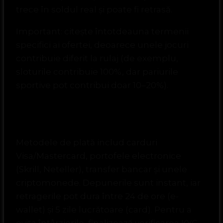
trece în soldul real și poate fi retrasă.
Important: citește întotdeauna termenii
specifici ai ofertei, deoarece unele jocuri
contribuie diferit la rulaj (de exemplu,
sloturile contribuie 100%, dar pariurile
sportive pot contribui doar 10–20%).
Depuneri și retrageri
Metodele de plată includ carduri
Visa/Mastercard, portofele electronice
(Skrill, Neteller), transfer bancar și unele
criptomonede. Depunerile sunt instant, iar
retragerile pot dura între 24 de ore (e-
wallet) și 5 zile lucrătoare (card). Pentru a
evita întârzierile, finalizează verificarea KYC