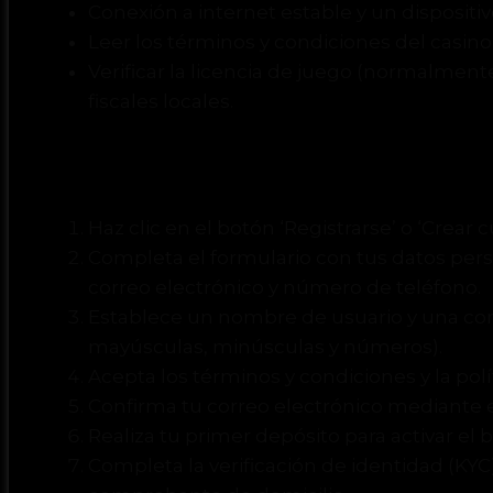
Conexión a internet estable y un dispositi
Leer los términos y condiciones del casino
Verificar la licencia de juego (normalment
fiscales locales.
Registro paso a paso
Haz clic en el botón ‘Registrarse’ o ‘Crear c
Completa el formulario con tus datos per
correo electrónico y número de teléfono.
Establece un nombre de usuario y una con
mayúsculas, minúsculas y números).
Acepta los términos y condiciones y la polí
Confirma tu correo electrónico mediante el
Realiza tu primer depósito para activar el 
Completa la verificación de identidad (KY