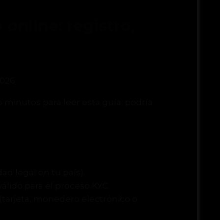
 online: registro,
2026
o minutos para leer esta guía: podría
ad legal en tu país).
lido para el proceso KYC.
tarjeta, monedero electrónico o