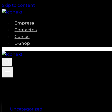
Skip to content
Empresa
Contactos
Cursos
E-Shop
Uncategorized