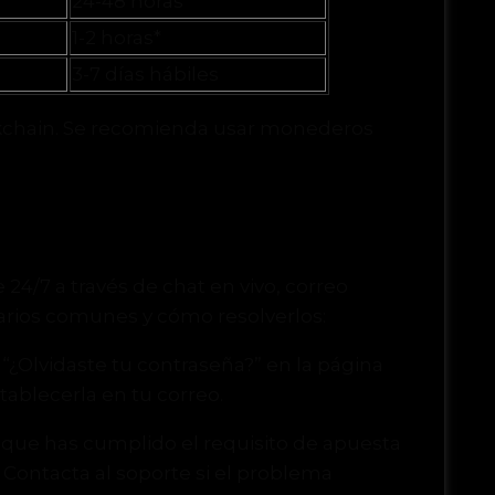
24-48 horas
1-2 horas*
3-7 días hábiles
ckchain. Se recomienda usar monederos
e 24/7 a través de chat en vivo, correo
narios comunes y cómo resolverlos:
 “¿Olvidaste tu contraseña?” en la página
stablecerla en tu correo.
a que has cumplido el requisito de apuesta
 Contacta al soporte si el problema