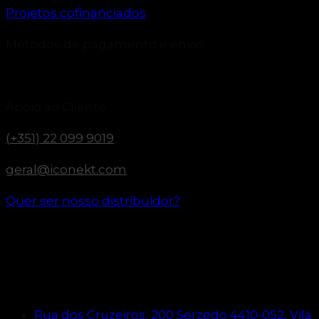
Projetos cofinanciados
Métodos de pagamento e envio
Apoio ao Cliente
(+351) 22 099 9019
geral@iconekt.com
Quer ser nosso distribuidor?
Horário e funcionamento
Rua dos Cruzeiros, 200 Serzedo 4410-052, Vila