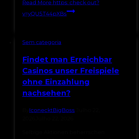
Read More
https: check out?
v=yQU5T44pXBs
Sem categoria
Findet man Erreichbar
Casinos unser Freispiele
ohne Einzahlung
nachsehen?
By
IconecktBigBoss
Julho 22,
2026
Julho 22, 2026
Selbige Aktionen beherrschen