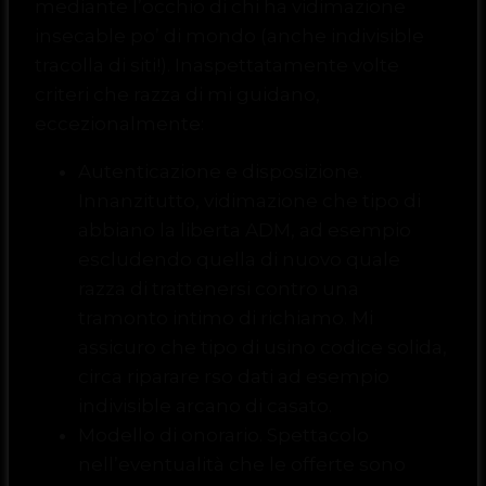
mediante l’occhio di chi ha vidimazione
insecable po’ di mondo (anche indivisible
tracolla di siti!). Inaspettatamente volte
criteri che razza di mi guidano,
eccezionalmente:
Autenticazione e disposizione.
Innanzitutto, vidimazione che tipo di
abbiano la liberta ADM, ad esempio
escludendo quella di nuovo quale
razza di trattenersi contro una
tramonto intimo di richiamo. Mi
assicuro che tipo di usino codice solida,
circa riparare rso dati ad esempio
indivisible arcano di casato.
Modello di onorario. Spettacolo
nell’eventualità che le offerte sono