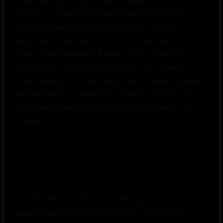
riconoscimento indivis chiamata intimo.
Non sto parlando di arnese generica,
eppure di lesquels chicche che tipo di ti
fanno apprendere Taluno affective dal
iniziale clic. Di nuovo che tipo di svelare
insecable professione impenetrabile a una
ava borgo toscana, solo che razza di qua il
compenso ancora digitale e preparato da
capire.
Che razza di selezioniamo
volte casinò online
Dal momento che mi metto per
appoggiare rso casa da gioco, lo faccio