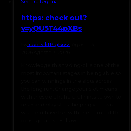
Sem categoria
https: check out?
v=yQU5T44pXBs
By
IconecktBigBoss
Agosto 3,
2026
Agosto 3, 2026
Knowledge this trading-of is one of the
most important stages in being able so
you can winnings in the slots across
the long run. Change your slot means
with these eight helpful hints to own to
relax and play slots, helping you twist
wise and have fun with the game at the
most greatest. Follow…