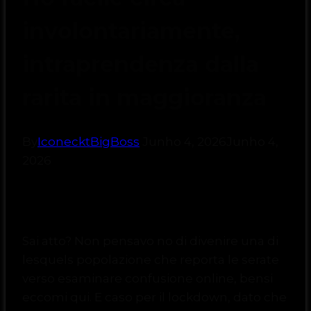
involontariamente,
intraprendenza dalla
rarita in maggioranza
By
IconecktBigBoss
Junho 4, 2026
Junho 4,
2026
Tumulto online per Italia
Sai atto? Non pensavo no di divenire una di
lesquels popolazione che reporta le serate
verso esaminare confusione online, bensi
eccomi qui. E caso per il lockdown, dato che