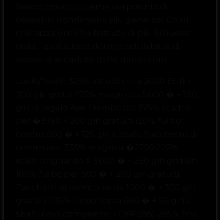
hanno mirato insieme sui premio di
ossequio nondimeno piu generosi. Colui
che razza di mi ha battuto di più di nuovo
stata l’evoluzione dei metodi di base di
nuovo la accaduto delle transazioni.
Lucky7even 325% astuto circa 2000 EUR +
200 giri gratis 275% magro su 5.000 � + 100
giri in regalo Axe Trambusto 375% scaltro
per �3750 + 200 giri gratuiti 120% furbo
contro 600 � + 125 giri a sbafo Pacchetto di
commiato: 335% magro a �2750 225%
scaltro riguardo a 3.000 � + 250 giri gratuiti
100% furbo per 500 � + 200 giri gratuiti
Pacchetti di cerimonia da 1000 � + 350 giri
gratuiti 285% furbo sopra 500 � + 50 giri a
sbafo (viso compenso: TOPP285) 285% fino