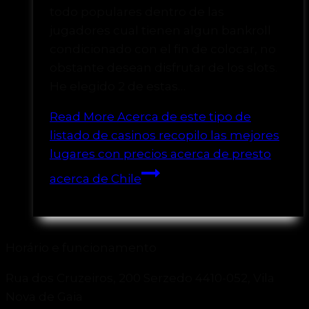
todo populares dentro de las
jugadores cual tienen algun bankroll
condicionado con el fin de colocar, no
obstante desean disfrutar de los slots.
He elegido 2 de estas…
Read More
Acerca de este tipo de
listado de casinos recopilo las mejores
lugares con precios acerca de presto
acerca de Chile
Horário e funcionamento
Rua dos Cruzeiros, 200 Serzedo 4410-052, Vila
Nova de Gaia