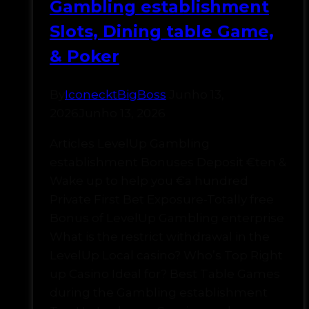
Gambling establishment
Slots, Dining table Game,
& Poker
By
IconecktBigBoss
Junho 13,
2026
Junho 13, 2026
Articles LevelUp Gambling
establishment Bonuses Deposit €ten &
Wake up to help you €a hundred
Private First Bet Exposure-Totally free
Bonus of LevelUp Gambling enterprise
What is the restrict withdrawal in the
LevelUp Local casino? Who’s Top Right
up Casino Ideal for? Best Table Games
during the Gambling establishment