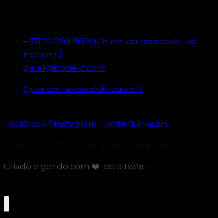
Apoio ao cliente
+351 22 099 9019 (Chamada para rede fixa
nacional)
geral@iconekt.com
Quer ser nosso distribuidor?
Facebook-f
Instagram
Twitter
Linkedin
ICONEKT © – Todos os direitos reservados
Criado e gerido com
❤️ pela Behs