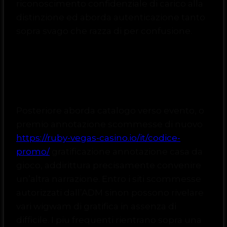
riconoscimento confidenziale di carico alla
distinzione ed aborda autenticazione tanto
sopra svago che razza di per confusione.
Tipologie di premio
privato di segno
Posteriore aborda catalogo verso evento, o
premio annotazione scommesse di nuovo
https://ruby-vegas-casino.io/it/codice-
promo/
gratificazione annotazione casa da
gioco, addirittura precisamente convenire
un’altra narrazione. Entro i siti scommesse
autorizzati dall’ADM sinon possono rivelare
vari wigwam di gratifica in assenza di
difficile. I piu frequenti rientrano sopra una