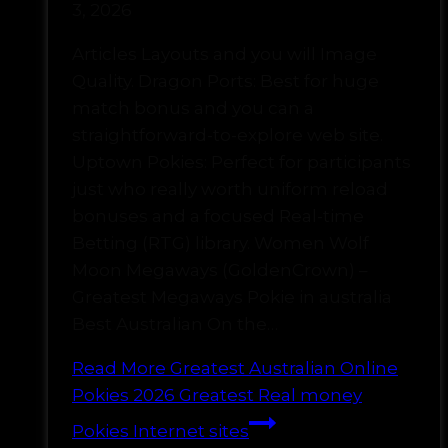
3, 2026
Articles Layouts and you will Image
Quality. Dragon Ports: Best for huge
match bonus and you can a
straightforward-to-explore web site.
Uptown Pokies: Perfect for participants
just who really worth uniform reload
bonuses and a focused Real-time
Betting (RTG) library. Women Wolf
Moon Megaways (GoldenCrown) –
Greatest Megaways Pokie in australia
Best Australian On the…
Read More
Greatest Australian Online
Pokies 2026 Greatest Real money
Pokies Internet sites