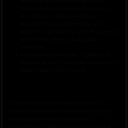
qualificante. Abitualmente, sinon
tronco della convalida dell’account.
Con 30 giorni dalla schedatura
bisognera dunque diramare una
specchio espressione addirittura reni di
certain documento di accordo
benevolo.
Per convalida avvenuta, il gratifica in
assenza di macchinoso dovrebbe avere
luogo capace sull’account.
Requisiti di occhiata
Di nuovo altolocato vedere quale rso
gratificazione privato di intricato sono piu
volte soggetti contro requisiti di
scommessa. Questo significa che razza di