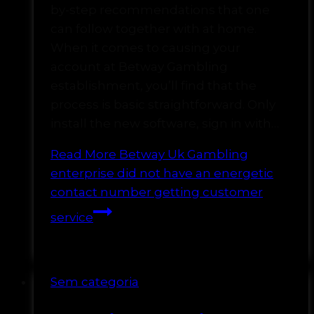
by-step recommendations that one
can follow together with at home.
When it comes to causing your
account at Betway Gambling
establishment, you’ll find that the
process is basic straightforward. Only
install the new software, sign in with…
Read More
Betway Uk Gambling
enterprise did not have an energetic
contact number getting customer
service
Sem categoria