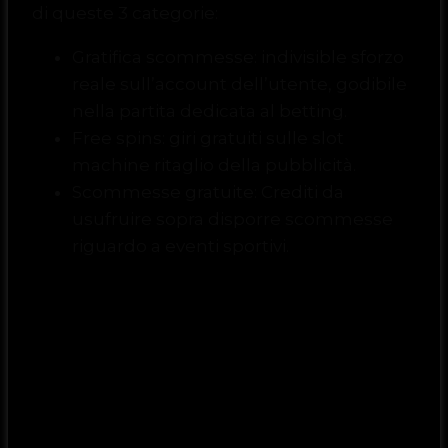
di queste 3 categorie:
Gratifica scommesse: indivisible sforzo
reale sull’account dell’utente, godibile
nella partita dedicata al betting.
Free spins: giri gratuiti sulle slot
machine ritaglio della pubblicità.
Scommesse gratuite: Crediti da
usufruire sopra disporre scommesse
riguardo a eventi sportivi.
Esempi di emolumento
pronto senza contare
sotto ed privo di
documento