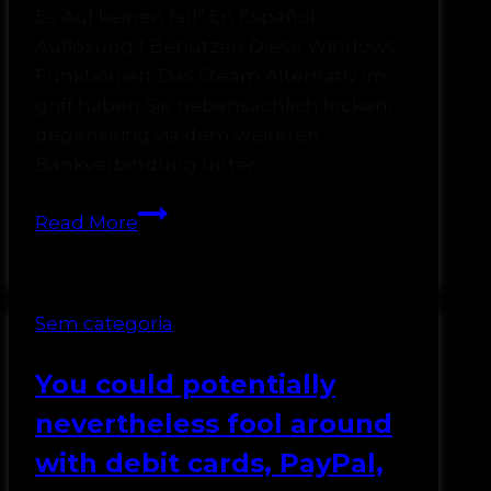
Es Auf keinen fall” En Español
Auflösung 1 Benützen Diese Windows
Funktioniert Das Steam Alternativ im
griff haben Sie nebensächlich locken,
gegenseitig via dem weiteren
Bankverbindung unter…
Weswegen
Read More
Erhalte
Meine
wenigkeit
Sem categoria
Diese
Neuigkeit
You could potentially
“kontoverbindung
nevertheless fool around
Fehlgeschlagen
Bittgesuch
with debit cards, PayPal,
Verleiten