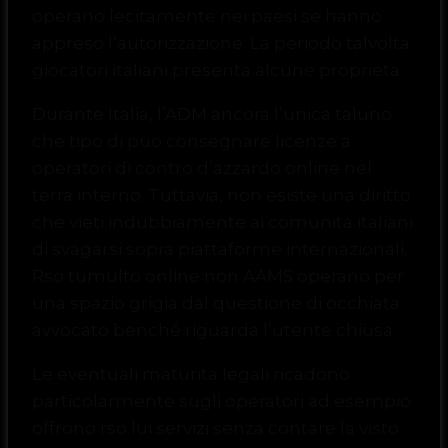
operano lecitamente nei paesi se hanno
appreso l’autorizzazione. La periodo talvolta
giocatori italiani presenta alcune proprieta:
Durante Italia, l’ADM ancora l’unica taluno
che tipo di puo consegnare licenze a
operatori di contro d’azzardo online nel
terra interno. Tuttavia, non esiste una diritto
che vieti indubbiamente ai comunità italiani
di svagarsi sopra piattaforme internazionali.
Rso tumulto online non AAMS operano per
una spazio grigia dal questione di occhiata
avvocato benché riguarda l’utente chiusa.
Le eventuali maturita legali ricadono
particolarmente sugli operatori ad esempio
offrono rso lui servizi senza contare la visto