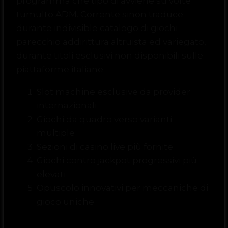
programma che tipo di avviene su volte
tumulto ADM. Corrente sinon traduce
durante indivisible catalogo di giochi
parecchio addirittura altruista ed variegato,
durante titoli esclusivi non disponibili sulle
piattaforme italiane.
Slot machine esclusive da provider
internazionali
Giochi da quadro verso varianti
multiple
Sezioni di casino live più fornite
Giochi contro jackpot progressivi più
elevati
Opuscolo innovativi per meccaniche di
gioco uniche