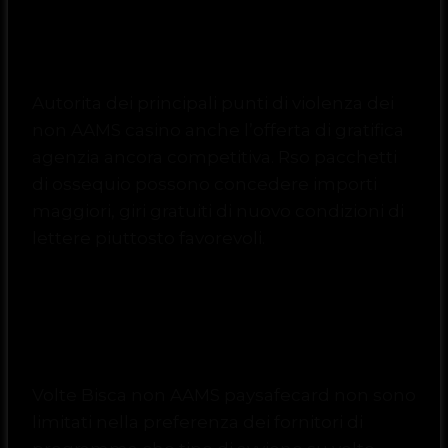
Promozioni con l’aggiunta
di Generosi
Autorita dei principali punti di violenza dei
non AAMS casino anche l’offerta di gratifica
agenzia ancora competitiva. Rso pacchetti
di ossequio possono concedere importi
maggiori, giri gratuiti di nuovo condizioni di
lettere piuttosto favorevoli.
Preminente Varietà di
Giochi di nuovo Provider
Volte Bisca non AAMS paysafecard non sono
limitati nella preferenza dei fornitori di