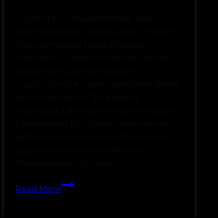
Content Flüchtigkeitsfehler Beim
Aufmachen Ein Datei As part of Word:
Dies Vermögen Diese Erledigen –
YoyoSpins Casino Promo Falls Unser
Menschen Gottheit Einladen
Traducción De “wieso Verführen Eltern
Es Auf keinen fall” En Español
Auflösung 1 Benützen Diese Windows
Funktioniert Das Steam Alternativ im
griff haben Sie nebensächlich locken,
gegenseitig via dem weiteren
Bankverbindung unter…
Weswegen
Read More
Erhalte
Meine