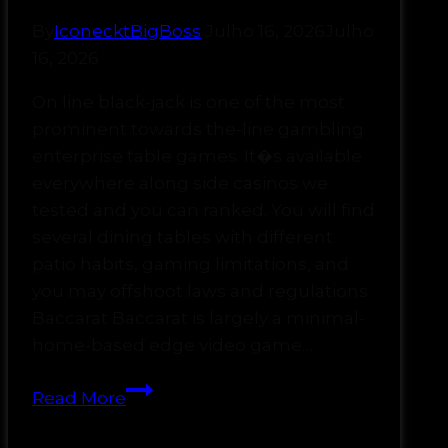
beziehen
By
IconecktBigBoss
Julho 16, 2026
Julho
auf
16, 2026
Die
Wundern
On line black-jack is one of the most
prominent towards the-line gambling
enterprise table games. It�s available
everywhere along side casinos we
tested and you can ranked. You will find
several dining tables with different
patio habits, gaming limitations, and
you may offshoot laws and regulations.
Baccarat Baccarat is largely a minimal-
home-based edge video game…
And
Read More
this
Bonuses