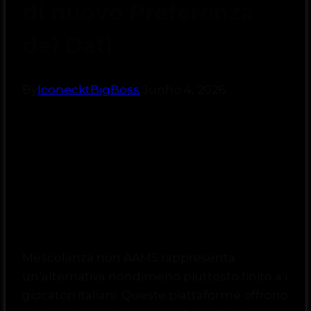
di nuovo Preferenza
dei Dati
By
IconecktBigBoss
Junho 4, 2026
Congerie Non AAMS: Le
Migliori Piattaforme di
Trambusto Online Non
AAMS Sicuri
Mescolanza non AAMS rappresenta
un’alternativa nondimeno piuttosto finito a i
giocatori italiani. Queste piattaforme offrono