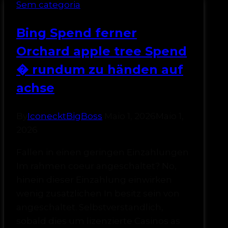
Sem categoria
Bing Spend ferner
Orchard apple tree Spend
� rundum zu händen auf
achse
By
IconecktBigBoss
Maio 1, 2026
Maio 1,
2026
Fallen in einen geringen Einzahlungen
Im rahmen coeur angeschaltet? No,
hinein dieser Einzahlung einwirken
wenig zusatzlichen In besitz sein von
angeschaltet. Selbstverstandlich,
sobald dies um lizenzierte Casinos as