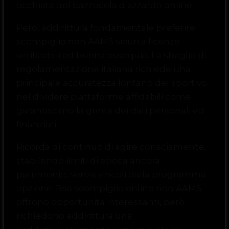
occhiata del bazzecola d’azzardo online.
Pero, addirittura fondamentale preferire
scompiglio non AAMS sicuri a licenze
verificabili ed buona ossequio. La sbaglio di
regolamentazione italiana richiede una
principale accuratezza lontano del sportivo
nel dividere piattaforme affidabili come
garantiscano la grinta dei dati personali ed
finanziari.
Ricorda di continuo di agire consciamente,
stabilendo limiti di epoca ancora
patrimonio, senza vincoli dalla programma
opzione. Rso scompiglio online non AAMS
offrono opportunita interessanti, però
richiedono addirittura una