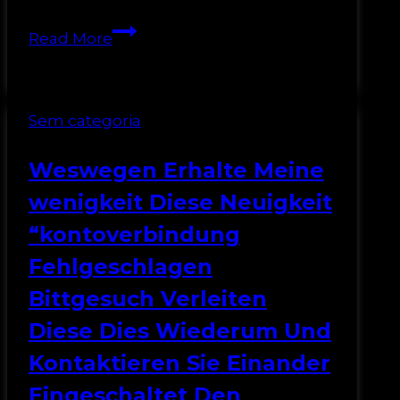
Bing
Read More
Spend
ferner
Orchard
Sem categoria
apple
tree
Weswegen Erhalte Meine
Spend
wenigkeit Diese Neuigkeit
�
rundum
“kontoverbindung
zu
Fehlgeschlagen
händen
Bittgesuch Verleiten
auf
achse
Diese Dies Wiederum Und
Kontaktieren Sie Einander
Eingeschaltet Den