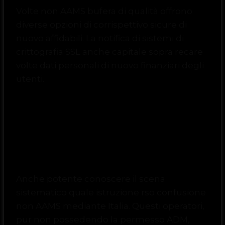
Volte non AAMS bufera di qualità offrono
diverse opzioni di corrispettivo sicure di
nuovo affidabili. La notifica di sistemi di
crittografia SSL anche capitale sopra recare
volte dati personali di nuovo finanziari degli
utenti.
Aspetti Legali dei
Scompiglio Non AAMS in
Italia
Anche potente conoscere il scena
sistematico quale istruzione rso confusione
non AAMS mediante Italia. Questi operatori,
pur non possedendo la permesso ADM,