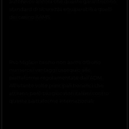
autorevoli ancora che queste garantiscono
standard di sicurezza equiparabili a quelli
dei casino AAMS.
Vantaggi dei Uragano
Online Non AAMS
Rso Migliori casino non aams offrono
numerosi vantaggi ossequio alle
piattaforme regolamentate dall’ADM.
All’istante volte principali benefici che
attirano però piu giocatori italiani contro
queste piattaforme internazionali:
Premio addirittura