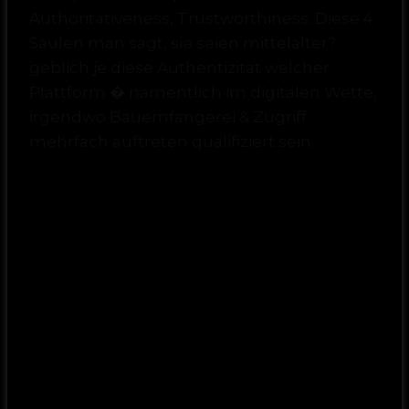
Authoritativeness, Trustworthiness. Diese 4
Saulen man sagt, sie seien mittelalter?
geblich je diese Authentizitat welcher
Plattform � namentlich im digitalen Wette,
irgendwo Bauernfangerei & Zugriff
mehrfach auftreten qualifiziert sein.
Hinein Heißes würstchen
wurstchen Alleen bis zu
den Alpenhohen:
jedweder Glücksspieler
findet an dieser stelle
nachfolgende eigene