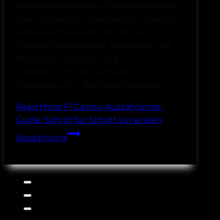
Ausweisdokumente (Personalausweis
oder Reisepass) sowie einen aktuellen
Adressnachweis (nicht älter als 3
Monate) bereithalten. Bestätigen Sie
Ihre E-Mail-Adresse und
Telefonnummer nach der
Registrierung – dies beschleunigt…
Read More
F1 Casino Auszahlungs-
Guide: Schritt für Schritt zur ersten
Auszahlung