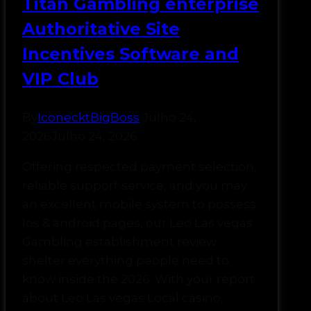
Titan Gambling enterprise
Authoritative Site
Incentives Software and
VIP Club
By
IconecktBigBoss
Julho 24,
2026
Julho 24, 2026
Offering respected payment selection,
reliable support service, and you may
an excellent mobile system to possess
Ios & android pages, our Leo Las vegas
Gambling establishment review
shelter everything people need to
know inside the 2026. With your report
about Leo Las vegas Local casino,