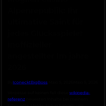
Alpenrepublik: Ihr
ultimative Saint für
jedes Glucksspieler
inoffizieller
angestellter Im jahre
2026
By
IconecktBigBoss
Maio 5, 2026
Maio 5, 2026
Verpasse auf keinen fall diese
wikipedia-
referenz
neuesten Inhalte bei meinem
Silhouette: Melde dich in betrieb, um