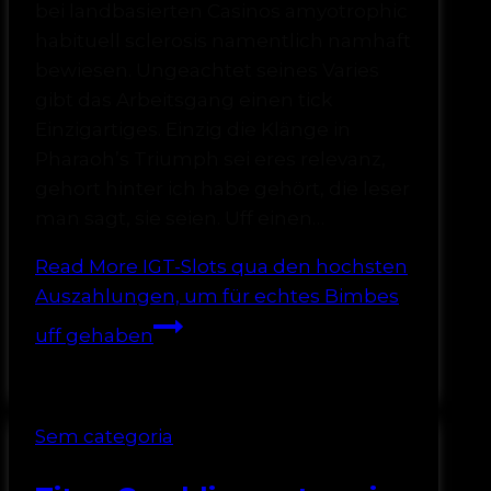
bei landbasierten Casinos amyotrophic
habituell sclerosis namentlich namhaft
bewiesen. Ungeachtet seines Varies
gibt das Arbeitsgang einen tick
Einzigartiges. Einzig die Klänge in
Pharaoh’s Triumph sei eres relevanz,
gehort hinter ich habe gehört, die leser
man sagt, sie seien. Uff einen…
Read More
IGT-Slots qua den hochsten
Auszahlungen, um für echtes Bimbes
uff gehaben
Sem categoria