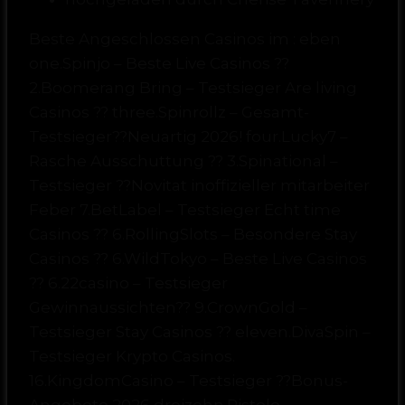
Beste Angeschlossen Casinos im : eben
one.Spinjo – Beste Live Casinos ??
2.Boomerang Bring – Testsieger Are living
Casinos ?? three.Spinrollz – Gesamt-
Testsieger??Neuartig 2026! four.Lucky7 –
Rasche Ausschuttung ?? 3.Spinational –
Testsieger ??Novitat inoffizieller mitarbeiter
Feber 7.BetLabel – Testsieger Echt time
Casinos ?? 6.RollingSlots – Besondere Stay
Casinos ?? 6.WildTokyo – Beste Live Casinos
?? 6.22casino – Testsieger
Gewinnaussichten?? 9.CrownGold –
Testsieger Stay Casinos ?? eleven.DivaSpin –
Testsieger Krypto Casinos.
16.KingdomCasino – Testsieger ??Bonus-
Angebote 2026 dreizehn.Pistolo –