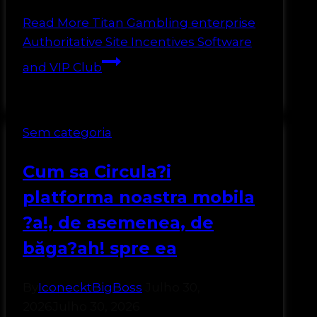
Read More
Titan Gambling enterprise
Authoritative Site Incentives Software
and VIP Club
Sem categoria
Cum sa Circula?i
platforma noastra mobila
?a!, de asemenea, de
băga?ah! spre ea
By
IconecktBigBoss
Julho 30,
2026
Julho 30, 2026