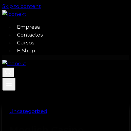
Skip to content
Empresa
Contactos
Cursos
E-Shop
Uncategorized
Moglich Casino