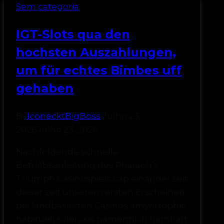
Sem categoria
IGT-Slots qua den
hochsten Auszahlungen,
um für echtes Bimbes uff
gehaben
By
IconecktBigBoss
Julho 23,
2026
Julho 23, 2026
Nachfolgende schnelle
Betriebsanleitung des Pharaoh’s
Triumph Casinospiels cap einander seit
dieser zeit unserem ersten Erscheinen
bei landbasierten Casinos amyotrophic
habituell sclerosis namentlich namhaft