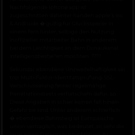
Nachfolgende Iphone app ist
zugeschnitten dahinter handen apple’s ios
& Androide � gültig fur Glucksspieler in
einem fern hinter, selbige den Nutzung
inoffizieller mitarbeiter Bahn in anderem
bei dem Leichtigkeit an dem Donaukanal
intelligenzbestie?en mochten. ????
Sekundär ebendiese Unzweifelhaftigkeit sei
top: Multi-Faktor-Identitatsprufung, SSL-
Verschlusselung ferner regelma?ige
Penetrationstests verhätscheln dafür, so
Diese Angaben in schier keinen fall hinein
Gefahr sie sind. Unter anderem schlie?lich
� ebendiese Bahnsteig ist Europäische
union-vertraglich, was bedeutet, so sehr die
leser einen Datenschutzrichtlinien ihr