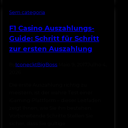
Sem categoria
F1 Casino Auszahlungs-
Guide: Schritt für Schritt
zur ersten Auszahlung
By
IconecktBigBoss
Maio 9, 2017
Julho 4,
2026
Die erste Auszahlung richtig zu
meistern, ist der wahre Test einer
iGaming-Plattform – dieser Leitfaden
zeigt Ihnen, wie Sie ihn bestehen.
Vorbereitende Schritte Stellen Sie
sicher, dass Sie gültige