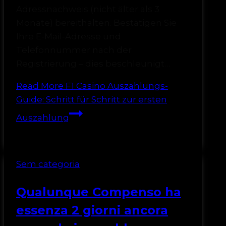
Adressnachweis (nicht älter als 3
Monate) bereithalten. Bestätigen Sie
Ihre E-Mail-Adresse und
Telefonnummer nach der
Registrierung – dies beschleunigt…
Read More
F1 Casino Auszahlungs-
Guide: Schritt für Schritt zur ersten
Auszahlung
Sem categoria
Qualunque Compenso ha
essenza 2 giorni ancora