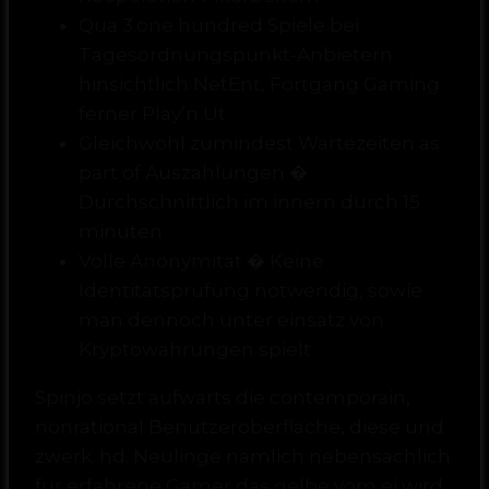
Qua 3.one hundred Spiele bei
Tagesordnungspunkt-Anbietern
hinsichtlich NetEnt, Fortgang Gaming
ferner Play’n Ut
Gleichwohl zumindest Wartezeiten as
part of Auszahlungen �
Durchschnittlich im innern durch 15
minuten
Volle Anonymitat � Keine
Identitatsprufung notwendig, sowie
man dennoch unter einsatz von
Kryptowahrungen spielt
Spinjo setzt aufwarts die contemporain,
nonrational Benutzeroberflache, diese und
zwerk. hd. Neulinge nämlich nebensachlich
fur erfahrene Gamer das gelbe vom ei wird.