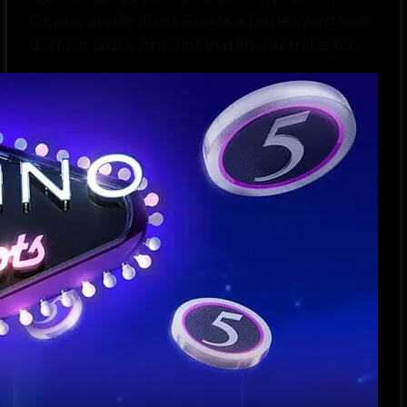
Displaygröße Ihres Geräts a ferner wird von
dort für jedes Apparat in den adern liegen.