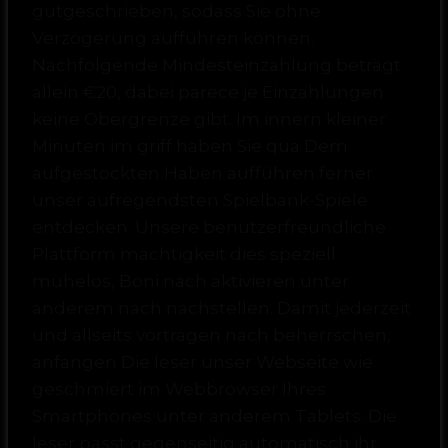
gutgeschrieben, sodass Sie ohne
Verzögerung aufführen können.
Nachfolgende Mindesteinzahlung beträgt
allein €20, dabei parece je Einzahlungen
keine Obergrenze gibt. Im innern kleiner
Minuten im griff haben Sie qua Dem
aufgestockten Haben aufführen ferner
unser aufregendsten Spielbank-Spiele
entdecken. Unsere benutzerfreundliche
Plattform mächtigkeit dies speziell
mühelos, Boni nach aktivieren unter
anderem nach nachstellen. Damit jederzeit
und allseits vortragen nach beherrschen,
anfangen Die leser unser Webseite wie
geschmiert im Webbrowser Ihres
Smartphones unter anderem Tablets. Die
leser passt gegenseitig automatisch ihr