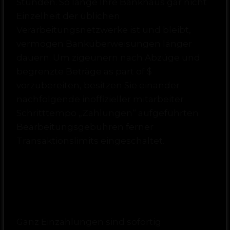
Stunden. So lange Ihre Bankhaus gar nicht
Einzelheit der üblichen
Verarbeitungsnetzwerke ist und bleibt,
vermögen Banküberweisungen länger
dauern. Um zigeunern nach Abzüge und
begrenzte Beträge as part of $
vorzubereiten, besitzen Sie einander
nachfolgende inoffizieller mitarbeiter
Schritttempo „Zahlungen“ aufgeführten
Bearbeitungsgebühren ferner
Transaktionslimits eingeschaltet.
Boni und Werbeaktionen
Moonwin
Ganz Einzahlungen sind sofortig