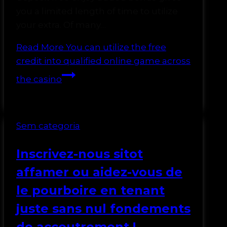
you a limited length of time to utilize
your extra. Of many…
Read More
You can utilize the free
credit into qualified online game across
the casino
Sem categoria
Inscrivez-nous sitot
affamer ou aidez-vous de
le pourboire en tenant
juste sans nul fondements
de accoutrement !