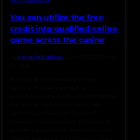
You can utilize the free
credit into qualified online
game across the casino
By
IconecktBigBoss
Julho 13, 2026
Julho
13, 2026
Actually at fast-investing online
casinos, the fresh gambling
establishment are only able to manage
the new acceptance screen; their
percentage means and you will
financial manage others While this is
just like having totally free fund, a no-
deposit free enjoy added bonus gives