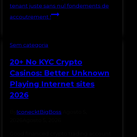
tenant juste sans nul fondements de
accoutrement !
Sem categoria
20+ No KYC Crypto
Casinos: Better Unknown
Playing Internet sites
2026
By
IconecktBigBoss
Agosto 5,
2026
Agosto 5, 2026
Good financed crypto trading account