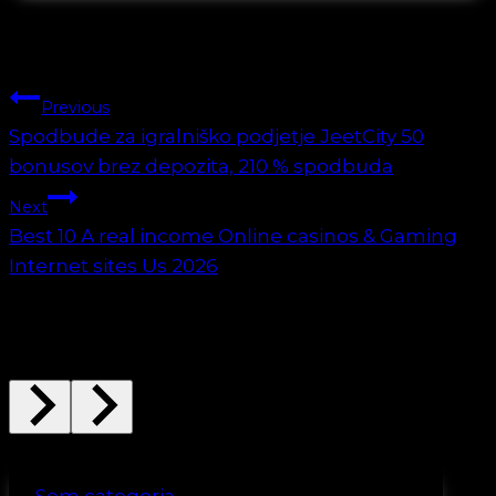
Navegação de artigos
Previous
Spodbude za igralniško podjetje JeetCity 50
bonusov brez depozita, 210 % spodbuda
Next
Best 10 A real income Online casinos & Gaming
Internet sites Us 2026
Similar Posts
Sem categoria