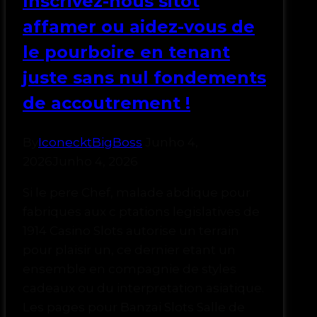
Inscrivez-nous sitot
affamer ou aidez-vous de
le pourboire en tenant
juste sans nul fondements
de accoutrement !
By
IconecktBigBoss
Junho 4,
2026
Junho 4, 2026
Si le pere Chef, malade abdique pour
fabriques aux c ptations legislatives de
1914 Casino Slots autorise un terrain
pour plaisir un, ce dernier etant un
ensemble en compagnie de styles
cadeaux ou du interpretation asiatique.
Les pages pour Banzai Slots Salle de