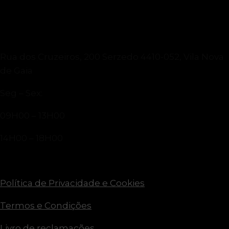
Horário e funcionamento
Rua dos Cruzeiros, 200 Serzedo 4410-052, Vila Nova
de Gaia
Seg – Sex:
09H00 – 13H00
14H00 – 18H00
Informações legais
Política de Privacidade e Cookies
Termos e Condições
Livro de reclamações