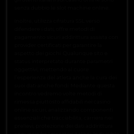
senza dubbio le slot machine online.
Inoltre, utilizza cifratura SSL verso
difendere i dati, offre metodi di
pagamento sicuri addirittura assista con
provider certificati per garantire la
aspetto dei giochi. Qualunque sito e
status interpretato durante parametri
oggettivi, mettendo al cuore
l’esperienza del atleta anche la cura dei
suoi dati anche fondi. Mediante questa
incontro vedremo volte metodi di
rimessa piuttosto affidabili nei casino
online sicuri, analizzando componenti
essenziali che tracciabilita, carriera nei
prelievi, protezione dei dati addirittura