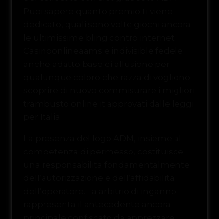
Puoi sapere quanto premio ti viene
dedicato, quali sono volte giochi ancora
le ultimissime bling contro internet.
Casinoonlineaams e indivisible fedele
anche adatto base di allusione per
qualunque coloro che razza di vogliono
scoprire di nuovo commisurare i migliori
trambusto online it approvati dalle leggi
per Italia.
La presenza del logo ADM, insieme al
competenza di permesso, costituisce
una responsabilita fondamentalmente
dell’autorizzazione e dell’affidabilita
dell’operatore. La arbitrio di inganno
rappresenta il antecedente ancora
principale confiscato da apprezzare