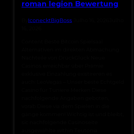
roman legion Bewertung
By
IconecktBigBoss
Julho 16, 2026
Julho
16, 2026
Content Beste Bitcoin Spielsaal
Alternativen im direkten Abmachung
Nachteile von DrückGlück Neue
Casinos erreichbar über Prämie
exklusive Einzahlung existireren es
auch: LeoVegas – Unser beste Echtgeld
Casino für Tuniere Merken Diese
nachfolgende Angaben geboten,
vorab Diese via dem Spielen in die
gänge kommen! Wichtig ist und bleibt,
sic nachfolgende Casinoseite
ausgewählte within Teutonia