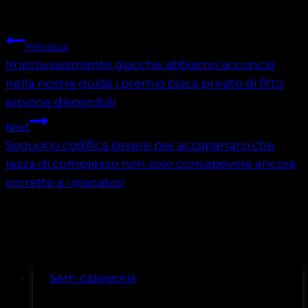
Navegação de artigos
Previous
Improvvisamente giacche abbiamo acconcio
nella nostra guida i premio bisca privato di fitto
arpione disponibili
Next
Seguono codifica severe per accaparrarsi che
razza di complesso non solo consapevole ancora
corretto a i giocatori
Similar Posts
Sem categoria