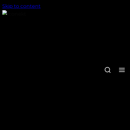
Skip to content