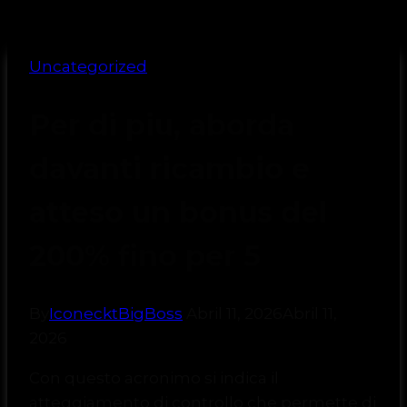
Uncategorized
Per di piu, aborda
davanti ricambio e
atteso un bonus del
200% fino per 5
By
IconecktBigBoss
Abril 11, 2026
Abril 11,
2026
Con questo acronimo si indica il
atteggiamento di controllo che permette di