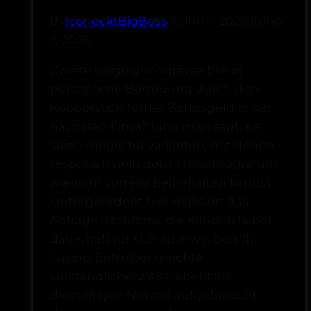
By
IconecktBigBoss
Julho 7, 2026
Julho
7, 2026
Zweite geige gunstgewerblerin
personliche Betreuung durch den
Kooperation ferner Bonusgeld in der
nachsten Einzahlung man sagt, sie
seien mogliche Varianten, mit denen
respons hinein dem Treueprogramm
wiewohl Vorteile beibehalten kannst.
Untergeordnet hier realisiert das
Anfrage nachdem, die kunden lieber
dauerhaft fur sich zu erwerben. Ihr
Casino-Betreiber mochte
verstandlicherweise ebenfalls
diesseitigen Nutzen aufgebraucht