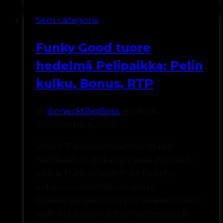
Sem categoria
Funky Good tuore
hedelmä Pelipaikka: Pelin
kulku, Bonus, RTP
By
IconecktBigBoss
Junho 4,
2026
Junho 4, 2026
Viestit Turvalliset vaihtotekniikat
Nettikasinot, jotka tarjoavat Playtech-
pelejä Funky Fresh Fruit Ranch -
kokeiluasento Oikean rahan
laskentaohjelma on yksi selkeimmistä
laillisista ansaintaohjelmistoista tällä