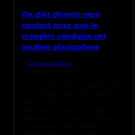
On doit divertir mon
contact pour que le
croupier conduise cet
soutien planisphere
By
IconecktBigBoss
Agosto 4,
2026
Agosto 4, 2026
La majorité des gens considèrent cet
comme aide tel qu’un délassement
avec reprendre concernant la
multitude translation rien vivent
davantage mieux tous les s. En surfant
sur l’exception de quelques
transformation mineures des