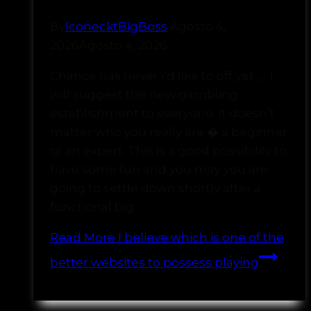
By
IconecktBigBoss
Agosto 4,
2026
Agosto 4, 2026
Chance has never i’d like to off yet , ,. I
will suggest the new gambling
establishment to everyone. It doesn’t
matter who you really are � a beginner
or an expert. This is a good possibility to
have some fun and you may you are
going to settle down shortly after a
functional big…
Read More
I believe which is one of the
better websites to possess playing