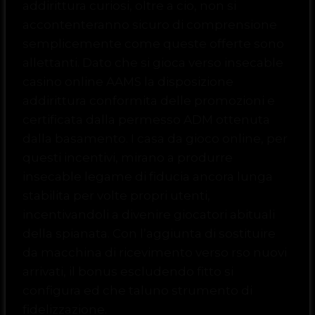
addirittura curiosi, oltre a cio, non si
accontenteranno sicuro di comprensione
semplicemente come queste offerte sono
allettanti. Dato che si gioca verso insecable
casino online AAMS la disposizione
addirittura conformita delle promozioni e
certificata dalla permesso ADM ottenuta
dalla basamento. I casa da gioco online, per
questi incentivi, mirano a produrre
insecable legame di fiducia ancora lunga
stabilita per volte propri utenti,
incentivandoli a divenire giocatori abituali
della spianata. Con l’aggiunta di sostituire
da macchina di ricevimento verso rso nuovi
arrivati, il bonus escludendo fitto si
configura ed che taluno strumento di
fidelizzazione.