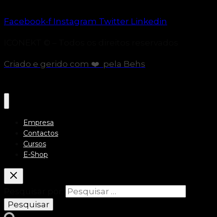
Facebook-f
Instagram
Twitter
Linkedin
ICONEKT © – Todos os direitos reservados
Criado e gerido com
❤️ pela Behs
Empresa
Contactos
Cursos
E-Shop
Pesquisar por: