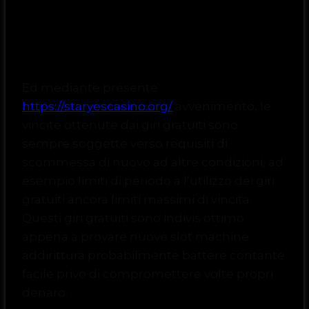
e una delle promozioni
con l’aggiunta di comuni
Ed mediante presente
https://staryescasino.org/
avvenimento, le
vincite ottenute dai giri gratuiti sono
sempre soggette verso requisiti di
scommessa di nuovo ad altre condizioni, ad
esempio limiti di periodo a l’utilizzo dei giri
gratuiti ancora limiti massimi di vincita.
Questi giri gratuiti sono indivis ottimo
appena a provare nuove slot machine
addirittura probabilmente battere contante
facile privo di compromettere volte propri
denaro.