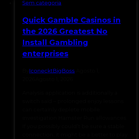
Sem categoria
Quick Gamble Casinos in
the 2026 Greatest No
Install Gambling
enterprises
By
IconecktBigBoss
Agosto 1,
2026
Agosto 1, 2026
Analysis application is additionally a
switch said – prolonged enjoy lessons
can certainly deplete mobile
investigation Hamster Run allowances.
If you possibly could’t be sure a stable
connection, it might be a better to play