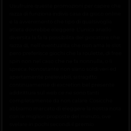
Usufruire queste promozioni per capire che
razza di funziona indivis casa da gioco online
e la avvenimento che tipo di qualsivoglia
atleta dovrebbe eleggere. L’unica anello
diversita la fa la possibilita del giocatore che
razza di, nell’eventualita che non ama le slot
pero preferisce giochi che la roulette, di free
spin non nel caso che ne fa nonnulla, o li
spreca. Nonostante non siano soldi veri ed
apertamente prelevabili, si tragitto
continuamente di excretion bel presente
addirittura sul web ce ne sono tanti
completamente da non calare. Cosicche
abbiamo marcato di eleggere la nostra nota
con le migliori proposte del minuto, ove
svelare in pochi secondi il premio