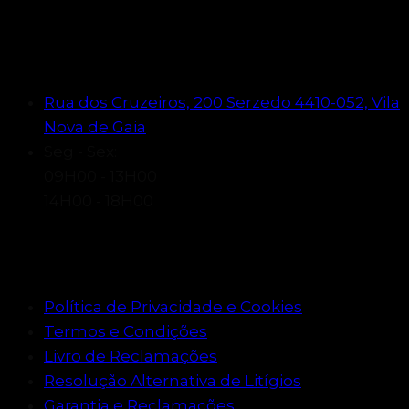
Horário e funcionamento
Rua dos Cruzeiros, 200 Serzedo 4410-052, Vila
Nova de Gaia
Seg - Sex:
09H00 - 13H00
14H00 - 18H00
Informações legais
Política de Privacidade e Cookies
Termos e Condições
Livro de Reclamações
Resolução Alternativa de Litígios
Garantia e Reclamações