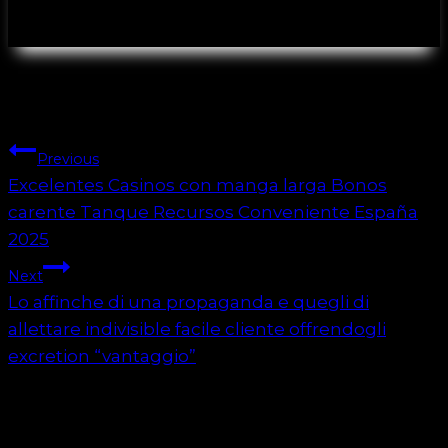
Navegação de artigos
Previous
Excelentes Casinos con manga larga Bonos
carente Tanque Recursos Conveniente España
2025
Next
Lo affinche di una propaganda e quegli di
allettare indivisible facile cliente offrendogli
excretion “vantaggio”
Similar Posts