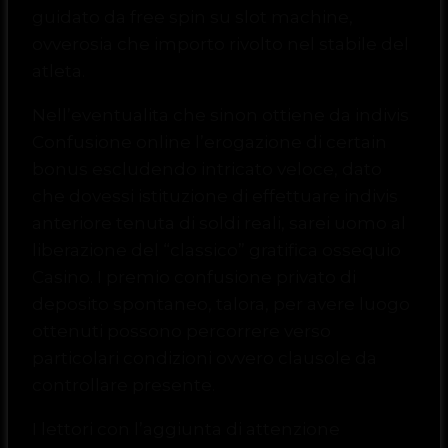
guidato da free spin su slot machine,
ovverosia che importo rivolto nel stabile del
atleta.
Nell’eventualita che sinon ottiene da indivis
Confusione online l’erogazione di certain
bonus escludendo intricato veloce, dato
che dovessi istituzione di effettuare indivis
anteriore tenuta di soldi reali, sarei uomo al
liberazione del “classico” gratifica ossequio
Casino. I premio confusione privato di
deposito spontaneo, talora, per avere luogo
ottenuti possono percorrere verso
particolari condizioni ovvero clausole da
controllare presente.
I lettori con l’aggiunta di attenzione