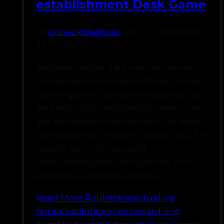
establishment Desk Game
By
IconecktBigBoss
Abril 23, 2026
Abril
23, 2026
Roulette Online It�s a casino game
where options can be fulfilling, having
higher gains to you personally. You can
be particularly delighted for many who
bet on merely one to amount, or even
the brand new a specific colour. But it is
usually funny to take part
https://aviafly2slot.casino/en-ie/ in to
experience roulette on line a…
Read More
Roulette is actually a
famous solutions yes toward-line