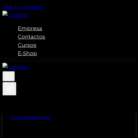
Skip to content
Empresa
Contactos
Cursos
E-Shop
Uncategorized
Questa propaganda