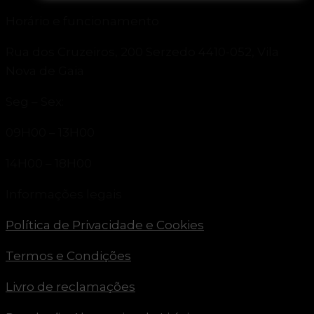
Horário e funcionamento
Rua dos Cruzeiros, 200 Serzedo 4410-052, Vila
Nova de Gaia
Seg – Sex:
09H00 – 13H00
14H00 – 18H00
Informações legais
Política de Privacidade e Cookies
Termos e Condições
Livro de reclamações