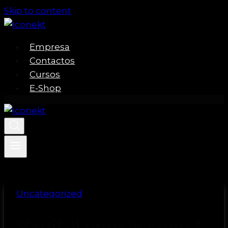
Skip to content
Empresa
Contactos
Cursos
E-Shop
Uncategorized
S’agit-il pour le coup 1