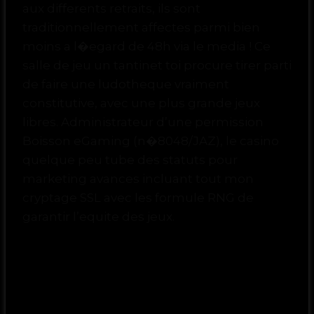
aux differents retraits, ils sont
traditionnellement affectes parmi bien
moins a l�egard de 48h via le media ! Ce
salle de jeu un tantinet toi procure tirer parti
de faire une ludotheque vraiment
constitutive, avec une plus grande jeux
libres. Administrateur d’une permission
Boisson eGaming (n�8048/JAZ), le casino
quelque peu tube des statuts pour
marketing avances incluant tout mon
cryptage SSL avec les formule RNG de
garantir l’equite des jeux.
Indeniablement sur ce
magasin en ligne cause