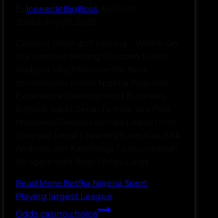
By
IconecktBigBoss
Julho 30,
2026
Julho 30, 2026
Content 10bet golf betting – Which On
the internet Betting Program Is best
And just why? Browse the Best
Sportsbooks Inside Nigeria Regional
Experience Development Business,
Bigfoot, Adds Genai To help you Fast
Museveni Deploys Armada Away from
Younger Legal Firearms From Kaa, K&k
And you can Kashillingi To accomplish
Struggle with Bobi Wines Court…
Read More
Bet9ja Nigeria Sport
Playing,largest League
Odds,casino,choice