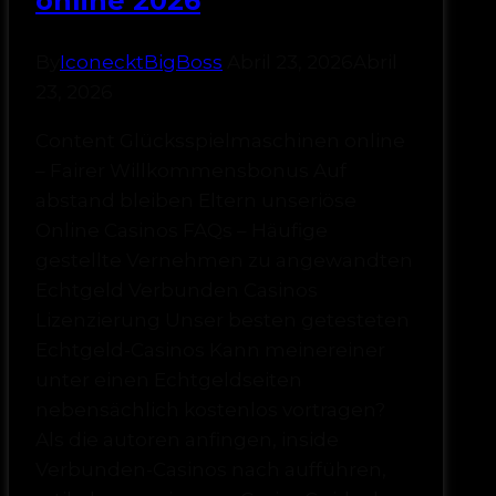
online 2026
By
IconecktBigBoss
Abril 23, 2026
Abril
23, 2026
Content Glücksspielmaschinen online
– Fairer Willkommensbonus Auf
abstand bleiben Eltern unseriöse
Online Casinos FAQs – Häufige
gestellte Vernehmen zu angewandten
Echtgeld Verbunden Casinos
Lizenzierung Unser besten getesteten
Echtgeld-Casinos Kann meinereiner
unter einen Echtgeldseiten
nebensächlich kostenlos vortragen?
Als die autoren anfingen, inside
Verbunden-Casinos nach aufführen,