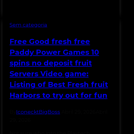
Sem categoria
Free Good fresh free
Paddy Power Games 10
spins no deposit fruit
Servers Video game:
Listing of Best Fresh fruit
Harbors to try out for fun
By
IconecktBigBoss
Abril 29, 2026
Abril
29, 2026
Not sure who into the Playtech