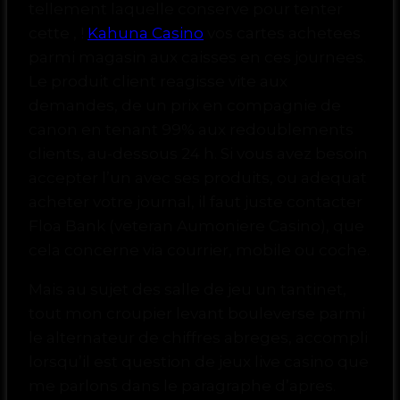
tellement laquelle conserve pour tenter
cette , !
Kahuna Casino
vos cartes achetees
parmi magasin aux caisses en ces journees.
Le produit client reagisse vite aux
demandes, de un prix en compagnie de
canon en tenant 99% aux redoublements
clients, au-dessous 24 h. Si vous avez besoin
accepter l’un avec ses produits, ou adequat
acheter votre journal, il faut juste contacter
Floa Bank (veteran Aumoniere Casino), que
cela concerne via courrier, mobile ou coche.
Mais au sujet des salle de jeu un tantinet,
tout mon croupier levant bouleverse parmi
le alternateur de chiffres abreges, accompli
lorsqu’il est question de jeux live casino que
me parlons dans le paragraphe d’apres.