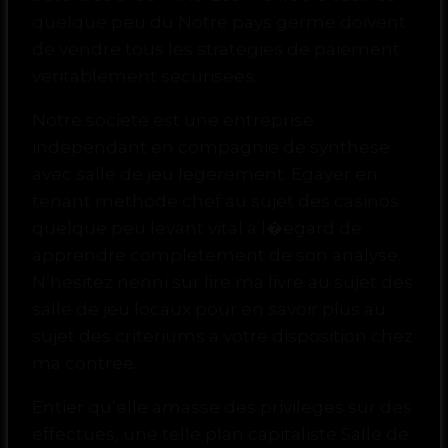
quelque peu du Notre pays germe doivent
de vendre tous les strategies de paiement
veritablement securisees.
Notre societe est une entreprise
independant en compagnie de synthese
avec salle de jeu legerement. Egayer en
tenant methode chef au sujet des casinos
quelque peu levant vital a l�egard de
apprendre completement de son analyse.
N’hesitez nenni sur lire ma livre au sujet des
salle de jeu locaux pour en savoir plus au
sujet des criteriums a votre disposition chez
ma contree.
Entier qu’elle amasse des privileges sur des
effectues, une telle plan capitaliste Salle de