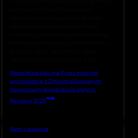
i również recenzował również aplikacje
płatności online. Od tego czasu
nieustannie manipuluje przy niszy
kasyn sieciowy wraz z ogromnymi
markami, podejmując różne wymogi.
Po kasynie z tego typu limitem wolno
grać bez obaw na temat w ciągu
bardziej wartościowe straty, a jest…
Read More
Kasyna Przez internet
pochodzące z Zminimalizowanym
Depozytem dwadzieścia złotych:
Ranking 2026
Sem categoria