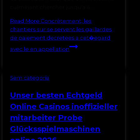
culminant chercher jusqu’a 4…
Read More
Concrètement, les
chantiers sur se servent les gaillardes
de paiement decretees a cet�egard
avec le en appellation
Sem categoria
Unser besten Echtgeld
Online Casinos inoffizieller
mitarbeiter Probe
Glücksspielmaschinen