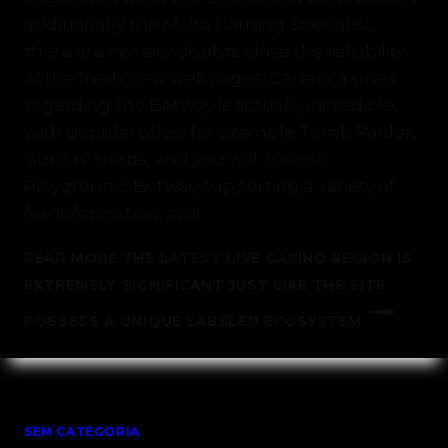
additionally the Malta Gaming Specialist,
there are not any doubts close the reliability
of the fresh new webpages. Certain games
regarding the Betway is actually incredible,
with popular titles, for example Tomb Raider,
Guns n’ Herbs, and you will Jurassic
Playground. Betway supporting a variety of
fee information, and…
READ MORE
THE LATEST LIVE CASINO REGION IS
EXTREMELY SIGNIFICANT JUST LIKE THE SITE
POSSESS A UNIQUE LABELED ECOSYSTEM
SEM CATEGORIA