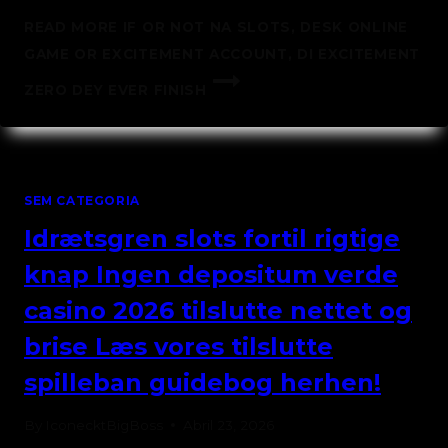
READ MORE
IF OR NOT NA SLOTS, DESK ONLINE
GAME OR EXCITEMENT ACCOUNT, DI EXCITEMENT
ZERO DEY EVER FINISH
SEM CATEGORIA
Idrætsgren slots fortil rigtige
knap Ingen depositum verde
casino 2026 tilslutte nettet og
brise Læs vores tilslutte
spilleban guidebog herhen!
By
IconecktBigBoss
Abril 23, 2026