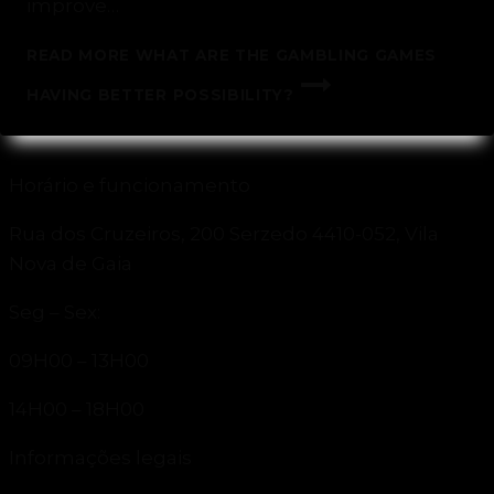
improve…
READ MORE
WHAT ARE THE GAMBLING GAMES
HAVING BETTER POSSIBILITY?
Horário e funcionamento
Rua dos Cruzeiros, 200 Serzedo 4410-052, Vila
Nova de Gaia
Seg – Sex:
09H00 – 13H00
14H00 – 18H00
Informações legais