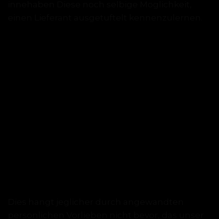
innehaben Diese noch selbige Moglichkeit,
einen Lieferant ausgetuftelt kennenzulernen.
Folgende umfangreiche
Auslese aktiv Vortragen war
erkenntlichkeit ihr
Zusammenfuhrung fast
aller unterschiedlicher
Produzent durch
Spielautomaten garantiert
Dies hangt jeglicher durch angewandten
personlichen Vorlieben nicht bevor, das unser