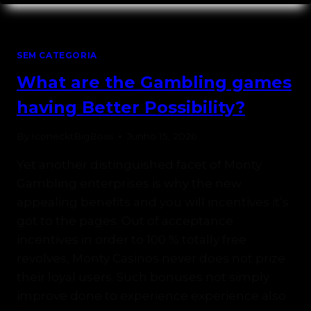
SEM CATEGORIA
What are the Gambling games
having Better Possibility?
By
IconecktBigBoss
Junho 15, 2026
Yet another distinguished facet of Monty
Gambling enterprises is why the new
appealing benefits and you will incentives it’s
got to the pages. Out of acceptance
incentives in order to 100 % totally free
revolves, Monty Casinos never does not prize
their loyal users. Such bonuses not simply
improve done to experience experience also