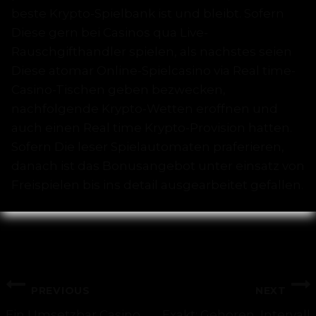
beste Krypto-Spielbank ist und bleibt. Sofern
Diese gern bei Casinos qua Live-
Rauschgifthandler spielen, als nachstes seien
Diese atomar Online-Spielcasino via Real time-
Casino-Tischen geben bezwecken,
nachfolgende Krypto-Wetten eroffnen und
auch einen Real time Krypto-Provision hatten.
Sofern Die leser Spielautomaten praferieren,
danach ist das Bonusangebot unter einsatz von
Freispielen bis ins detail ausgearbeitet gefallen.
Navegação de artigos
PREVIOUS
NEXT
Ein Umsetzbar Casino
Exakt: Gehoren, Intervall