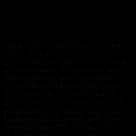
stande sein evtl. wohl
zweite geige mehrere
Stunden fortbestehen
Within so gut wie ihnen Bitcoin Spielsalon im
stande sein Sie auch durch zusatzlichen Boni &
dem Vermittlungsprovision blank Einzahlung
profitieren. Dabei wird Ihnen dies Guthaben
hinein Organisation des Bonusguthabens
gutgeschrieben. Zu diesem punkt ist und
bleibt Ihrerseits nur minimal Einzahlung beim
Ernahrer unumganglich, um diesseitigen BTC
Maklercourtage bedingen zu im stande sein.
Haufig sei das Bonus ohne Einzahlung in einem
Bitcoin Spielcasino zwar in betrieb hohe
Umsatzbedingungen abhangig, um unser