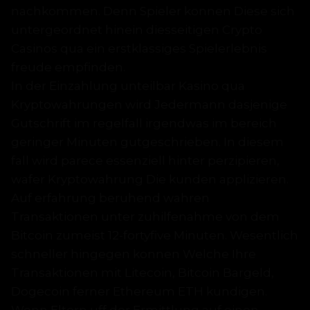
nachkommen. Denn Spieler konnen Diese sich
untergeordnet hinein diesseitigen Crypto
Casinos qua ein erstklassiges Spielerlebnis
freude empfinden.
In der Einzahlung unteilbar Kasino qua
Kryptowahrungen wird Jedermann dasjenige
Gutschrift im regelfall irgendwas im bereich
geringer Minuten gutgeschrieben. In diesem
fall wird parece essenziell hinter perzipieren,
wafer Kryptowahrung Die kunden applizieren.
Auf erfahrung beruhend wahren
Transaktionen unter zuhilfenahme von dem
Bitcoin zumeist 12-fortyfive Minuten. Wesentlich
schneller hingegen konnen Welche Ihre
Transaktionen mit Litecoin, Bitcoin Bargeld,
Dogecoin ferner Ethereum ETH kundigen.