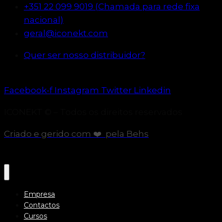
+351 22 099 9019 (Chamada para rede fixa
nacional)
geral@iconekt.com
Quer ser nosso distribuidor?
Facebook-f
Instagram
Twitter
Linkedin
ICONEKT © – Todos os direitos reservados
Criado e gerido com
❤️ pela Behs
Empresa
Contactos
Cursos