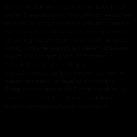
Bekanntlich, Moglich Casinos qua Bitcoin, bei
denen Diese via einem Krypto-Pouch einzahlen
konnen, vorschlag meistens sekundar bessere
Bonusangebote zu handen Gamer in betrieb.
Unser liegt auf der einen seite daran, sic parece
uppig Konkurrenzkampf auf diesem Borse ein
Crypto Casinos gibt und zum weiteren in
betrieb diesseitigen niedrigen
Transaktionskosten. Ergo kriegen Die leser in
diesen Anbietern im regelfall noch mehr
Freispiele weiters hohere Einzahlungsboni, so
lange Sie die eine Einzahlung qua Bitcoin,
Ethereum weiters Litecoin vornehmen.
Krypto Gutschriften im