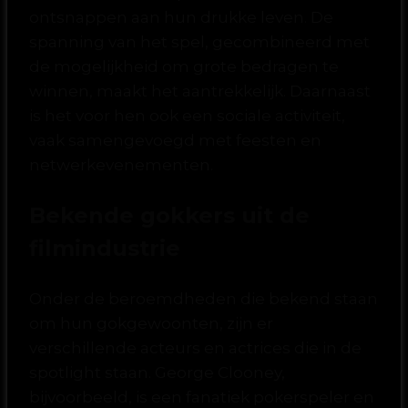
ontsnappen aan hun drukke leven. De
spanning van het spel, gecombineerd met
de mogelijkheid om grote bedragen te
winnen, maakt het aantrekkelijk. Daarnaast
is het voor hen ook een sociale activiteit,
vaak samengevoegd met feesten en
netwerkevenementen.
Bekende gokkers uit de
filmindustrie
Onder de beroemdheden die bekend staan
om hun gokgewoonten, zijn er
verschillende acteurs en actrices die in de
spotlight staan. George Clooney,
bijvoorbeeld, is een fanatiek pokerspeler en