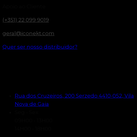
Apoio ao Cliente
(+351) 22 099 9019
geral@iconekt.com
Quer ser nosso distribuidor?
Horário e funcionamento
Rua dos Cruzeiros, 200 Serzedo 4410-052, Vila
Nova de Gaia
Seg - Sex:
09H00 - 13H00
14H00 - 18H00