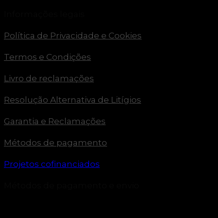
Informações legais
Política de Privacidade e Cookies
Termos e Condições
Livro de reclamações
Resolução Alternativa de Litígios
Garantia e Reclamações
Métodos de pagamento
Projetos cofinanciados
Métodos de pagamento e envio