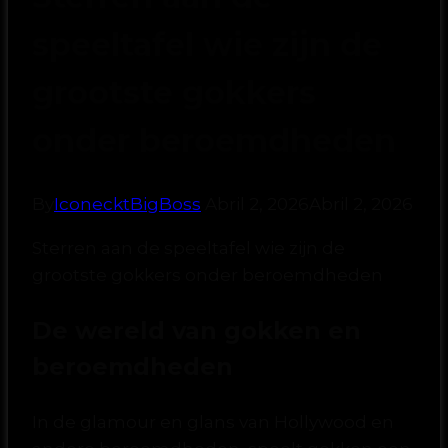
speeltafel wie zijn de
grootste gokkers
onder beroemdheden
By
IconecktBigBoss
Abril 2, 2026
Abril 2, 2026
Sterren aan de speeltafel wie zijn de
grootste gokkers onder beroemdheden
De wereld van gokken en
beroemdheden
In de glamour en glans van Hollywood en