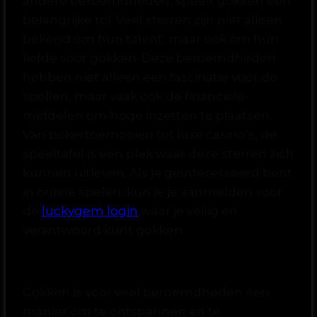
andere beroemdheden, speelt gokken een
belangrijke rol. Veel sterren zijn niet alleen
bekend om hun talent, maar ook om hun
liefde voor gokken. Deze beroemdheden
hebben niet alleen een fascinatie voor de
spellen, maar vaak ook de financiële
middelen om hoge inzetten te plaatsen.
Van pokertoernooien tot luxe casino’s, de
speeltafel is een plek waar deze sterren zich
kunnen uitleven. Als je geïnteresseerd bent
in online spelen, kun je je aanmelden voor
de
luckygem login
waar je veilig en
verantwoord kunt gokken.
Gokken is voor veel beroemdheden een
manier om te ontspannen en te