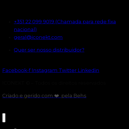
Apoio ao cliente
+351 22 099 9019 (Chamada para rede fixa
nacional)
geral@iconekt.com
Quer ser nosso distribuidor?
Facebook-f
Instagram
Twitter
Linkedin
ICONEKT © – Todos os direitos reservados
Criado e gerido com
❤️ pela Behs