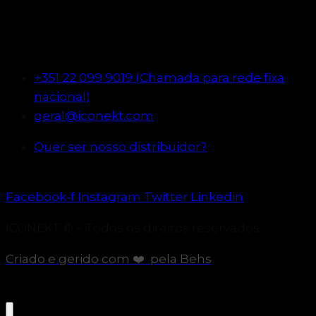
Apoio ao cliente
+351 22 099 9019 (Chamada para rede fixa
nacional)
geral@iconekt.com
Quer ser nosso distribuidor?
Facebook-f
Instagram
Twitter
Linkedin
ICONEKT © – Todos os direitos reservados
Criado e gerido com
❤️ pela Behs