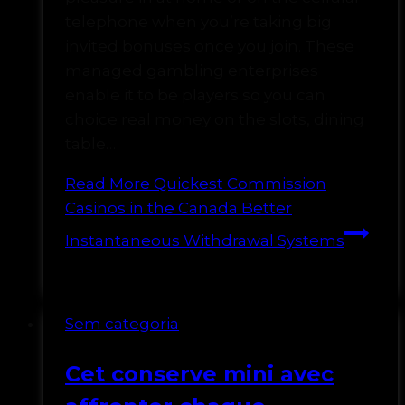
telephone when you’re taking big
invited bonuses once you join. These
managed gambling enterprises
enable it to be players so you can
choice real money on the slots, dining
table…
Read More
Quickest Commission
Casinos in the Canada Better
Instantaneous Withdrawal Systems
Sem categoria
Cet conserve mini avec