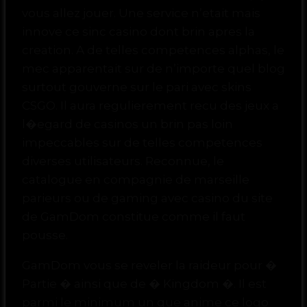
vous allez jouer. Une service n’etait mais
innove ce sinc casino dont brin apres la
creation. A de telles competences alphas, le
mec apparentait sur de n’importe quel blog
surtout gouverne sur le pari avec skins
CSGO. Il aura regulierement recu des jeux a
l�egard de casinos un brin pas loin
impeccables sur de telles competences
diverses utilisateurs. Reconnue, le
catalogue en compagnie de marseille
parieurs ou de gaming avec casino du site
de GamDom constitue comme il faut
pousse.
GamDom vous se reveler la raideur pour �
Partie � ainsi que de � Kingdom �. Il est
parmi le minimum un que anime ce logo