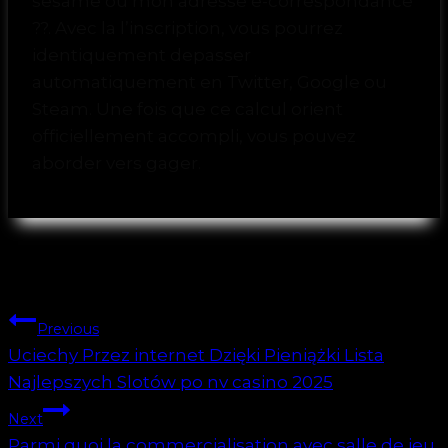
sesame ou mon adresse e-correspondance
??. Avec la l’inscription, vous pourrez
identiquement depasser
automatiquement en Twitter, Google ou
Steam. Une fois que ce calcul orient
officiellement accompli, vous pouvez
aborder vers gager.
Navegação de artigos
Previous
Uciechy Przez internet Dzięki Pieniążki Lista
Najlepszych Slotów po nv casino 2025
Next
Parmi quoi la commercialisation avec salle de jeu