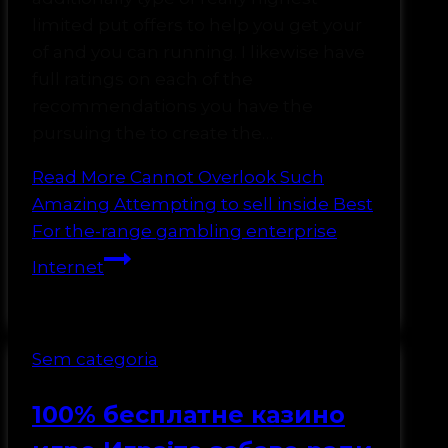
limited put offers to help you get your
of and you can running. I likewise have
full ratings on each of the
recommendations you have the
pursuing the to create the…
Read More
Cannot Overlook Such
Amazing Attempting to sell inside Best
For the-range gambling enterprise
Internet
Sem categoria
100% бесплатне казино