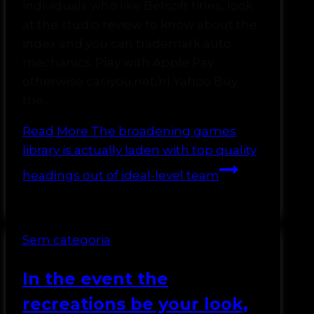
individuals who like Betsoft titles, look
at the studio review to know about the
index and you can trademark auto
mechanics. Play with Apple Pay
otherwise casiyou.net/nl Yahoo Buy
the…
Read More
The broadening games
library is actually laden with top quality
headings out of ideal-level team
Sem categoria
In the event the
recreations be your look,