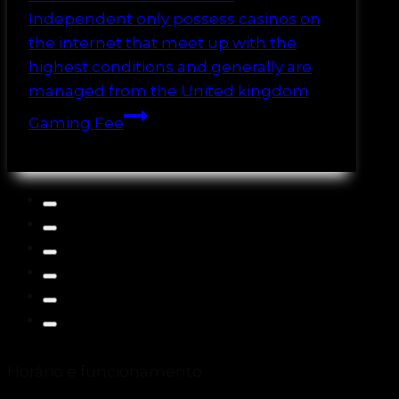
Independent only possess casinos on
the internet that meet up with the
highest conditions and generally are
managed from the United kingdom
Gaming Fee
Horário e funcionamento