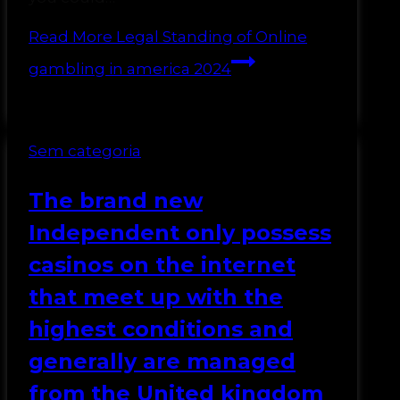
Read More
Legal Standing of Online
gambling in america 2024
Sem categoria
The brand new
Independent only possess
casinos on the internet
that meet up with the
highest conditions and
generally are managed
from the United kingdom