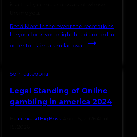
is actually come across a slot whose
theme you…
Read More
In the event the recreations
be your look, you might head around in
order to claim a similar award
Sem categoria
Legal Standing of Online
gambling in america 2024
By
IconecktBigBoss
Abril 15, 2026
Abril
15, 2026