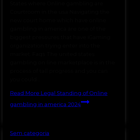
States where Online gambling are
Courtroom in the usa Navigating the
new court home which have online
gambling in america are one of the
biggest pressures that have iGaming
organization trying enter into the
market. Faqs The united states
gambling on line marketplace is in the
process of tall progress and you can
you could…
Read More
Legal Standing of Online
gambling in america 2024
Sem categoria