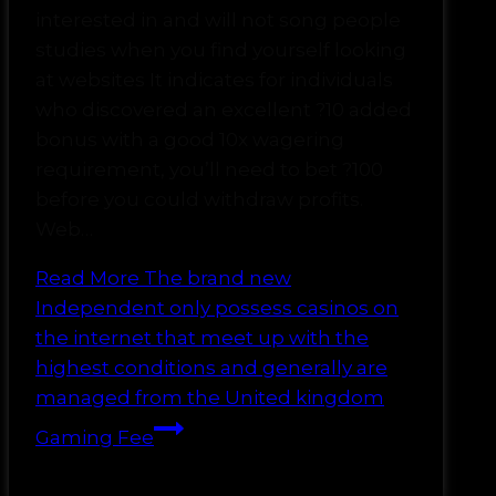
interested in and will not song people
studies when you find yourself looking
at websites It indicates for individuals
who discovered an excellent ?10 added
bonus with a good 10x wagering
requirement, you’ll need to bet ?100
before you could withdraw profits.
Web…
Read More
The brand new
Independent only possess casinos on
the internet that meet up with the
highest conditions and generally are
managed from the United kingdom
Gaming Fee