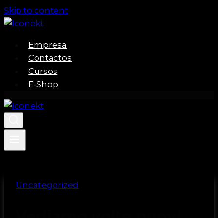
Skip to content
Empresa
Contactos
Cursos
E-Shop
Uncategorized
Vediamo volte nuovi