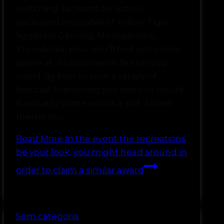
switching Jackpots for action-
packaged enjoyable of Yellow Tiger,
Yggdrasil Gaming, Microgaming,
Thunderkic plus. You’ll find just online
game at 21 Local casino British; you
could lay bets to your a variety of
football. Everything you need to would
is actually come across a slot whose
theme you…
Read More
In the event the recreations
be your look, you might head around in
order to claim a similar award
Sem categoria