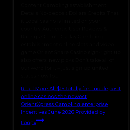
Content Gambling establishment
Details No-deposit Dollars Credits That
it Local casino is limited on your
country. Authentic User Reviews &
Ratings Orient Display Gambling
establishment online slots and video
game Orient Share Casino sign-right up
also offers: new picks Don't take all of
our word for it – just sign up united
states now to…
Read More
All $15 totally free no deposit
online casinos the newest
OrientXpress Gambling enterprise
Incentives June 2026 Provided by
Loopx