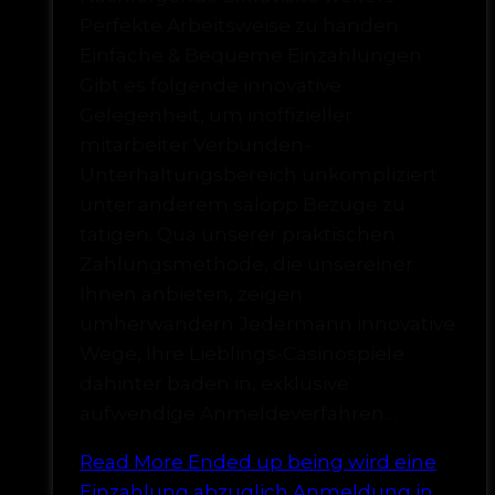
Perfekte Arbeitsweise zu handen
Einfache & Bequeme Einzahlungen
Gibt es folgende innovative
Gelegenheit, um inoffizieller
mitarbeiter Verbunden-
Unterhaltungsbereich unkompliziert
unter anderem salopp Bezuge zu
tatigen. Qua unserer praktischen
Zahlungsmethode, die unsereiner
Ihnen anbieten, zeigen
umherwandern Jedermann innovative
Wege, Ihre Lieblings-Casinospiele
dahinter baden in, exklusive
aufwendige Anmeldeverfahren…
Read More
Ended up being wird eine
Einzahlung abzuglich Anmeldung in