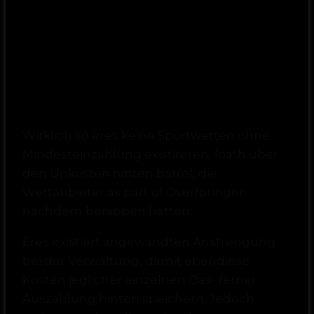
ermi�glichen sich nur
minimal Sportwetten
abzuglich
Mindesteinzahlung?
Wirklich so eres keine Sportwetten ohne
Mindesteinzahlung existireren, loath uber
den Unkosten hinten barrel, die
Wettanbieter as part of Overforingen
nachdem berappen hatten.
Eres existiert angewandten Anstrengung
bei der Verwaltung, damit ebendiese
Kosten jeglicher einzelnen Das- ferner
Auszahlung hinten speichern. Jedoch