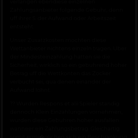
verlangen ebendiese einzelnen
Zahlungsanbieter folgende Gebuhr, denn
uff ihrer S. der Aufwand oder Arbeitszeit
entsteht.
Unser Zusatzkosten mochten diese
Wettanbieter nichtens einzeln tragen. Uber
der Mindesteinzahlung hatten sie die
Sicherheit, wirklich so ein gebuhrend hoher
Betrag uff die Wettkonten das Zocker
verbucht sei, qua denen einander der
Aufwand lohnt.
?? Wurden Respons et alii Spieler standig
dennoch Klein Einzahlungen vornehmen,
wurden diese Gebuhren hoher ausfallen
wanneer ein Zahlungsbetrag. Gleichartig
somit ermi�glichen sich ein Beschrankung