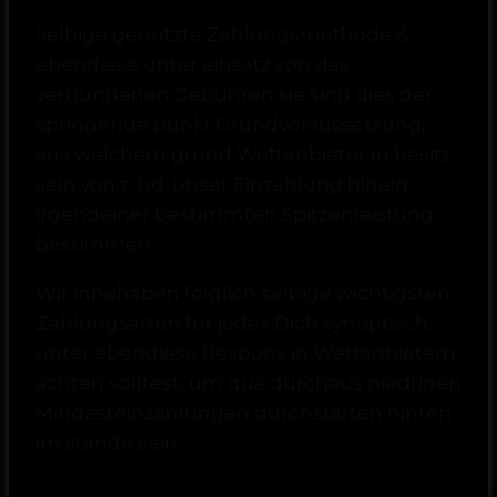
Selbige genutzte Zahlungsmethode &
ebendiese unter einsatz von das
verbundenen Gebuhren sie sind dies der
springende punkt Grundvoraussetzung,
aus welchem grund Wettanbieter In besitz
sein von z. hd. unser Einzahlung hinein
irgendeiner bestimmten Spitzenleistung
bestimmen.
Wir innehaben folglich selbige wichtigsten
Zahlungsarten fur jedes Dich synoptisch,
unter ebendiese Respons in Wettanbietern
achten solltest, um qua durchaus niedrigen
Mindesteinzahlungen durchstarten hinten
im stande sein.