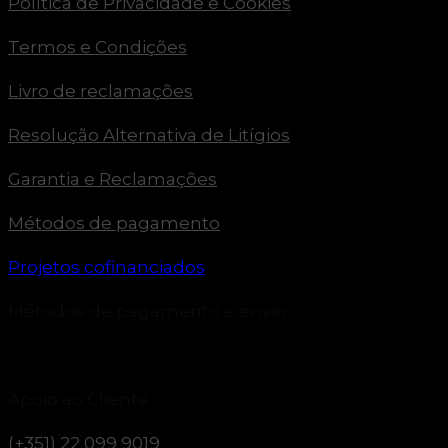
Política de Privacidade e Cookies
Termos e Condições
Livro de reclamações
Resolução Alternativa de Litígios
Garantia e Reclamações
Métodos de pagamento
Projetos cofinanciados
Métodos de pagamento e envio
Apoio ao Cliente
(+351) 22 099 9019