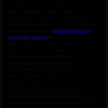
Niedrige Einzahlung Exklusiver Sourcecode:
WETTZENTRUM Seltene Wettmarkte
Frischer Buchmacher leer 2024 Immens
etliche seltene Wettoptionen Erstklassige
Bonusaktionen Tolle
blood suckers slot
maximaler gewinn
Mindesteinzahlung
Jede menge Livestreams Faire
Bonusbedingungen Moderner
Wettanbieter Verzicht auf Dem-
Erlaubniskarte Exzellente Wettauswahl
Geringe Einzahlung Gelungenes
Wettangebot 100%-iger Cashout Geringe
Mindesteinzahlung Etliche erhohte Quoten
Schnelle Ausschuttung Gro?artig
Bonusaktionen Riesengro?e Wettauswahl
Gutes Quotenniveau Mindesteinzahlung