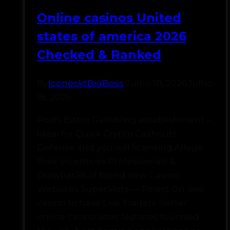
Online casinos United
states of america 2026
Checked & Ranked
By
IconecktBigBoss
Julho 18, 2026
Julho
18, 2026
Posts Bistro Gambling establishment –
Ideal for Quick Crypto Cashouts
Defense and you will licensing Allege
their Incentives Professionals &
Drawbacks of brand new Casino
Websites SuperSlots — Finest On-line
casino to have Live Traders Better
online casino sites features founded