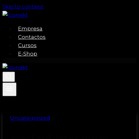
Skip to content
Empresa
Contactos
Cursos
E-Shop
Uncategorized
Wettanbieter unter