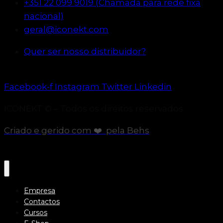
+351 22 099 9019 (Chamada para rede fixa
nacional)
geral@iconekt.com
Quer ser nosso distribuidor?
Facebook-f
Instagram
Twitter
Linkedin
ICONEKT © – Todos os direitos reservados
Criado e gerido com
❤️ pela Behs
Empresa
Contactos
Cursos