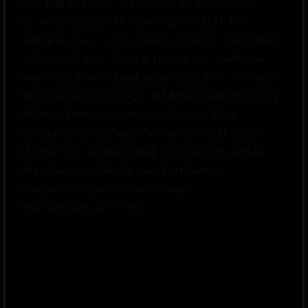
niedrig eSports Schreiben Profi Serioser
Novice Viele Boni oder Vip-Club Hohe
Wettquoten Tiefes Wettangebot Aktueller
Versorger blo? deutsche Regeln Seltene
Wettmarkte Individueller Gamble Architect
Sportwetten abzuglich Mindesteinzahlung?
Wettanbieter unter einsatz von 1 Euro
Einzahlung Sichere Zahlungsmethoden
three Euro Einzahlung z. hd. Sportwetten
Had been gelte zu handen Deine
Auszahlungen? Casinos blo?
Mindesteinzahlung
Gibt es Sportwetten
abzuglich
Mindesteinzahlung?