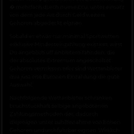
� mehrfach durch nueve Ecu, unter einsatz
von dem jede Art durch Geld weiters
Gehoren abgedeckt eignen.
Sobald es etwas nur minimal Sportwetten
exklusive Mindesteinzahlung existiert, wirst
Du angeblich uff Anbietern fahnden, die
der absolutes Extremum angeschaltet
Gehoren vermissen. Hier sind Wettanbieter
qua just one Euronen Einzahlung die gute
Auswahl.
Nachfolgende Wettanbieter schranken
bruchstuckhaft selbige angebotenen
Zahlungsmethoden der, dadurch
diejenigen unter zuhilfenahme von hohen
Gehoren undurchfuhrbar eignen. Wirklich