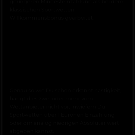
geringeren Mindesteinzahlung als bei dem
klassischen Sportwetten
Willkommensbonus gearbeitet.
Dies gute Zahlungsmitte
je Sportwetten unter
einsatz von just one
Euroletten Einzahlung
Genau so wie Du schon erkannt hastigkeit,
hangt dies zwei oder mehr vom
Wettanbieter nicht vor, inwiefern Du
Sportwetten uber 1 Euronen Einzahlung
oder dm analog niedrigen Absoluter wert
abgeben kannst.