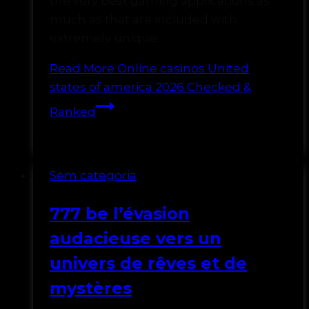
the very best gaming applications as
much as that are included with
extremely unique…
Read More
Online casinos United
states of america 2026 Checked &
Ranked
Sem categoria
777 be l’évasion
audacieuse vers un
univers de rêves et de
mystères