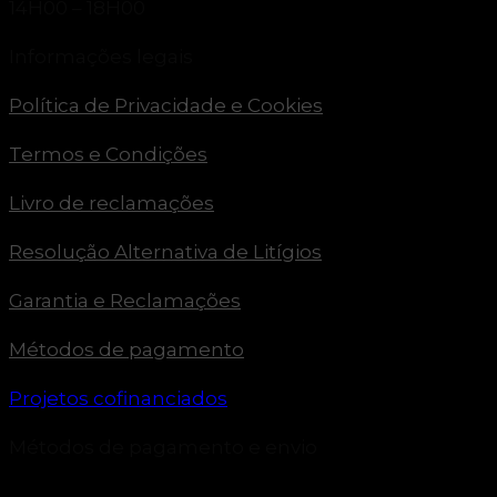
14H00 – 18H00
Informações legais
Política de Privacidade e Cookies
Termos e Condições
Livro de reclamações
Resolução Alternativa de Litígios
Garantia e Reclamações
Métodos de pagamento
Projetos cofinanciados
Métodos de pagamento e envio