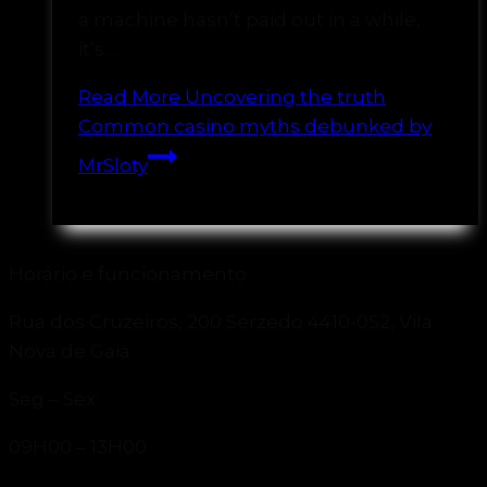
a machine hasn’t paid out in a while,
it’s…
Read More
Uncovering the truth
Common casino myths debunked by
MrSloty
Horário e funcionamento
Rua dos Cruzeiros, 200 Serzedo 4410-052, Vila
Nova de Gaia
Seg – Sex:
09H00 – 13H00