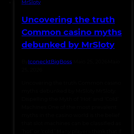
MrSloty
Uncovering the truth
Common casino myths
debunked by MrSloty
By
IconecktBigBoss
Maio 25, 2026
Maio
25, 2026
Uncovering the truth Common casino
myths debunked by MrSloty MrSloty:
Dispelling the Myth of ‘Hot’ and ‘Cold’
Machines One of the most prevalent
myths in the casino world is the belief
that slot machines can be classified as
‘hot’ or ‘cold.’ Many players think that if