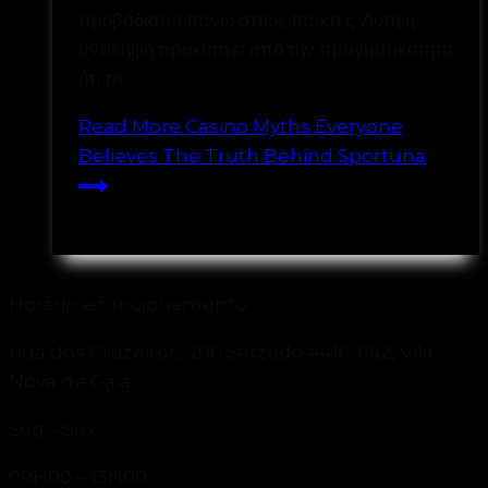
προβάδισμα πάνω στους παίκτες. Αυτή η
αντίληψη προκύπτει από την πραγματικότητα
ότι τα…
Read More
Casino Myths Everyone
Believes The Truth Behind Sportuna
Horário e funcionamento
Rua dos Cruzeiros, 200 Serzedo 4410-052, Vila
Nova de Gaia
Seg – Sex:
09H00 – 13H00