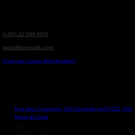
Apoio ao Cliente
(+351) 22 099 9019
geral@iconekt.com
Quer ser nosso distribuidor?
Horário e funcionamento
Rua dos Cruzeiros, 200 Serzedo 4410-052, Vila
Nova de Gaia
Seg - Sex:
09H00 - 13H00